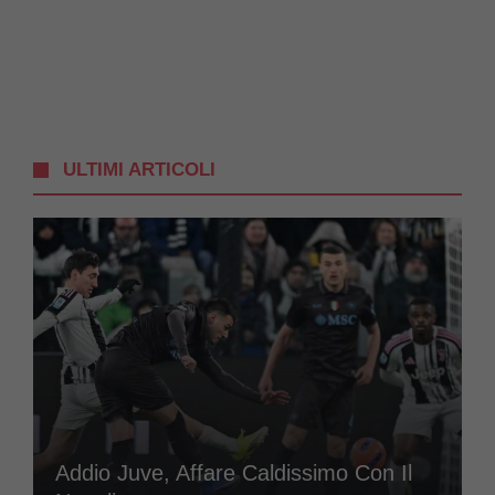
ULTIMI ARTICOLI
Addio Juve, Affare Caldissimo Con Il