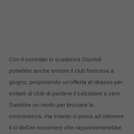
Con il contratto in scadenza Giuntoli
potrebbe anche tentare il club francese a
giugno, proponendo un’offerta al ribasso per
evitare al club di perdere il calciatore a zero.
Sarebbe un modo per bruciare la
concorrenza, ma intanto si prova ad ottenere
il sì dell’ex rossonero che rappresenterebbe