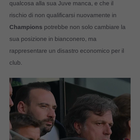
qualcosa alla sua Juve manca, e che il
rischio di non qualificarsi nuovamente in
Champions
potrebbe non solo cambiare la
sua posizione in bianconero, ma
rappresentare un disastro economico per il
club.