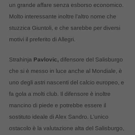
un grande affare senza esborso economico.
Molto interessante inoltre l’altro nome che
stuzzica Giuntoli, e che sarebbe per diversi
motivi il preferito di Allegri.
Strahinja
Pavlovic,
difensore del Salisburgo
che si è messo in luce anche al Mondiale, è
uno degli astri nascenti del calcio europeo, e
fa gola a molti club. Il difensore è inoltre
mancino di piede e potrebbe essere il
sostituto ideale di Alex Sandro. L’unico
ostacolo è la valutazione alta del Salisburgo,