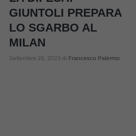
GIUNTOLI PREPARA
LO SGARBO AL
MILAN
Settembre 26, 2023
di
Francesco Palermo