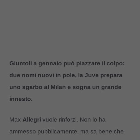
Giuntoli a gennaio può piazzare il colpo:
due nomi nuovi in pole, la Juve prepara
uno sgarbo al Milan e sogna un grande
innesto.
Max
Allegri
vuole rinforzi. Non lo ha
ammesso pubblicamente, ma sa bene che