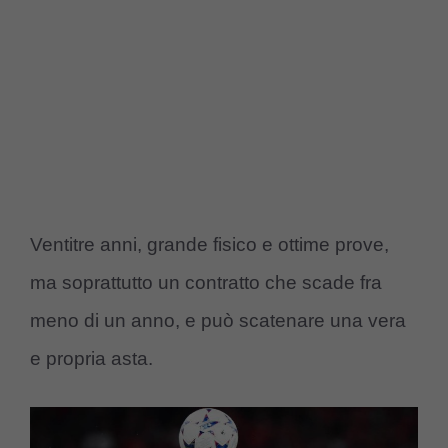
Ventitre anni, grande fisico e ottime prove,
ma soprattutto un contratto che scade fra
meno di un anno, e può scatenare una vera
e propria asta.