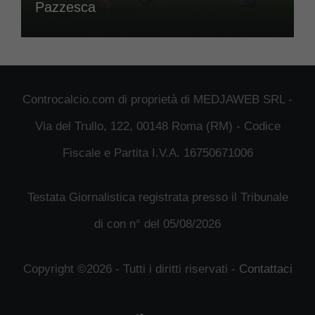
Pazzesca
Controcalcio.com di proprietà di MEDJAWEB SRL -
Via del Trullo, 122, 00148 Roma (RM) - Codice
Fiscale e Partita I.V.A. 16750671006
Testata Giornalistica registrata presso il Tribunale
di con n° del 05/08/2026
Copyright ©2026 - Tutti i diritti riservati -
Contattaci