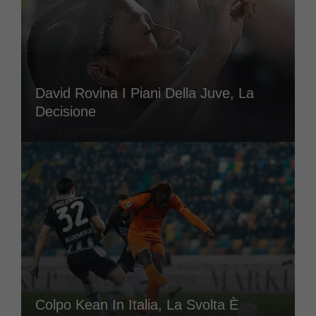
David Rovina I Piani Della Juve, La
Decisione
Colpo Kean In Italia, La Svolta È