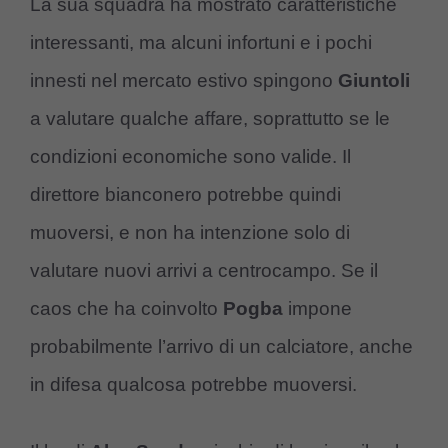
La sua squadra ha mostrato caratteristiche
interessanti, ma alcuni infortuni e i pochi
innesti nel mercato estivo spingono
Giuntoli
a valutare qualche affare, soprattutto se le
condizioni economiche sono valide. Il
direttore bianconero potrebbe quindi
muoversi, e non ha intenzione solo di
valutare nuovi arrivi a centrocampo. Se il
caos che ha coinvolto
Pogba
impone
probabilmente l’arrivo di un calciatore, anche
in difesa qualcosa potrebbe muoversi.