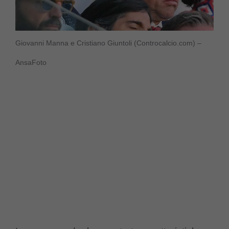
Giovanni Manna e Cristiano Giuntoli (Controcalcio.com) –
AnsaFoto