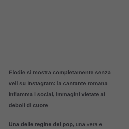
Elodie si mostra completamente senza
veli su Instagram: la cantante romana
infiamma i social, immagini vietate ai
deboli di cuore
Una delle regine del pop,
una vera e