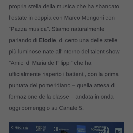
propria stella della musica che ha sbancato
l’estate in coppia con Marco Mengoni con
“Pazza musica”. Stiamo naturalmente
parlando di
Elodie
, di certo una delle stelle
più luminose nate all’interno del talent show
“Amici di Maria de Filippi” che ha
ufficialmente riaperto i battenti, con la prima
puntata del pomeridiano – quella attesa di
formazione della classe – andata in onda
oggi pomeriggio su Canale 5.