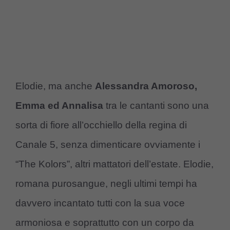
Elodie, ma anche
Alessandra Amoroso,
Emma ed Annalisa
tra le cantanti sono una
sorta di fiore all’occhiello della regina di
Canale 5, senza dimenticare ovviamente i
“The Kolors”, altri mattatori dell’estate. Elodie,
romana purosangue, negli ultimi tempi ha
davvero incantato tutti con la sua voce
armoniosa e soprattutto con un corpo da