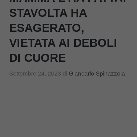
STAVOLTA HA
ESAGERATO,
VIETATA AI DEBOLI
DI CUORE
Settembre 24, 2023
di
Giancarlo Spinazzola