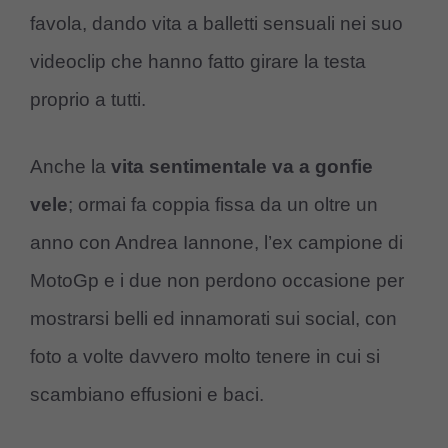
favola, dando vita a balletti sensuali nei suo
videoclip che hanno fatto girare la testa
proprio a tutti.
Anche la
vita sentimentale va a gonfie
vele
; ormai fa coppia fissa da un oltre un
anno con Andrea Iannone, l’ex campione di
MotoGp e i due non perdono occasione per
mostrarsi belli ed innamorati sui social, con
foto a volte davvero molto tenere in cui si
scambiano effusioni e baci.