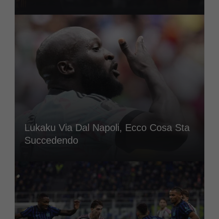
Lukaku Via Dal Napoli, Ecco Cosa Sta
Succedendo