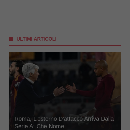
ULTIMI ARTICOLI
Roma, L’esterno D’attacco Arriva Dalla
Serie A: Che Nome