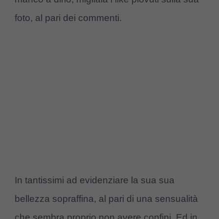
foto, al pari dei commenti.
In tantissimi ad evidenziare la sua sua
bellezza sopraffina, al pari di una sensualità
che sembra proprio non avere confini. Ed in