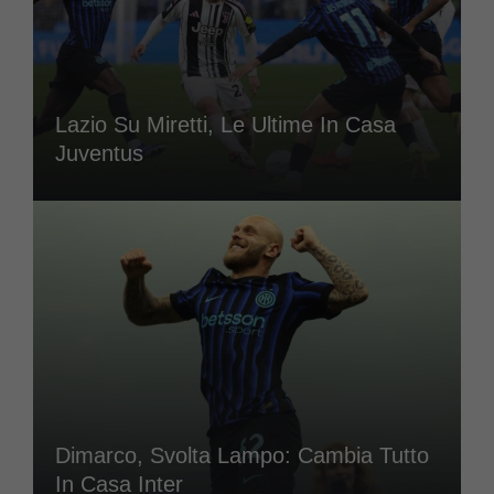
Lazio Su Miretti, Le Ultime In Casa
Juventus
Dimarco, Svolta Lampo: Cambia Tutto
In Casa Inter