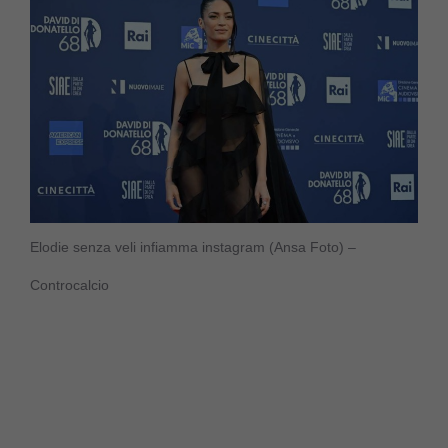
Elodie senza veli infiamma instagram (Ansa Foto) –
Controcalcio