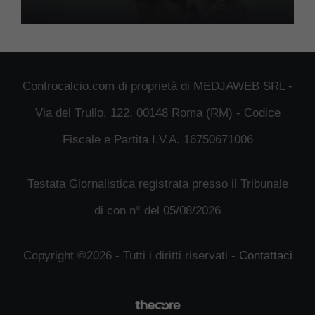
Controcalcio.com di proprietà di MEDJAWEB SRL -
Via del Trullo, 122, 00148 Roma (RM) - Codice
Fiscale e Partita I.V.A. 16750671006
Testata Giornalistica registrata presso il Tribunale
di con n° del 05/08/2026
Copyright ©2026 - Tutti i diritti riservati -
Contattaci