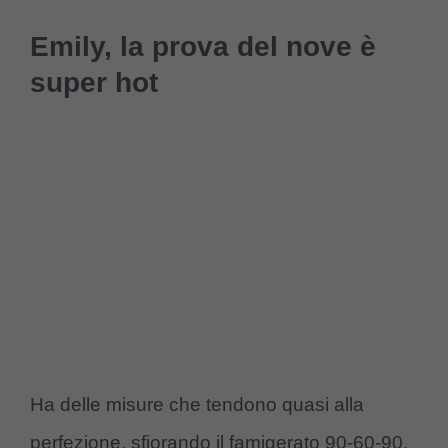
Emily, la prova del nove è
super hot
Ha delle misure che tendono quasi alla
perfezione, sfiorando il famigerato 90-60-90,