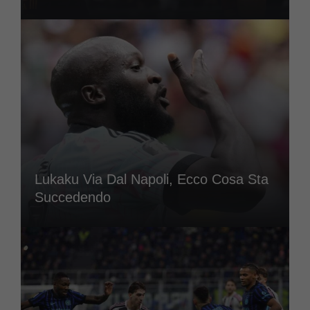
Lukaku Via Dal Napoli, Ecco Cosa Sta
Succedendo