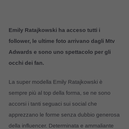
Emily Ratajkowski ha acceso tutti i
follower, le ultime foto arrivano dagli Mtv
Adwards e sono uno spettacolo per gli
occhi dei fan.
La super modella Emily Ratajkowski è
sempre più al top della forma, se ne sono
accorsi i tanti seguaci sui social che
apprezzano le forme senza dubbio generosa
della influencer. Determinata e ammaliante