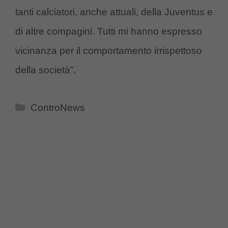
tanti calciatori, anche attuali, della Juventus e
di altre compagini. Tutti mi hanno espresso
vicinanza per il comportamento irrispettoso
della società”.
Categorie
ControNews