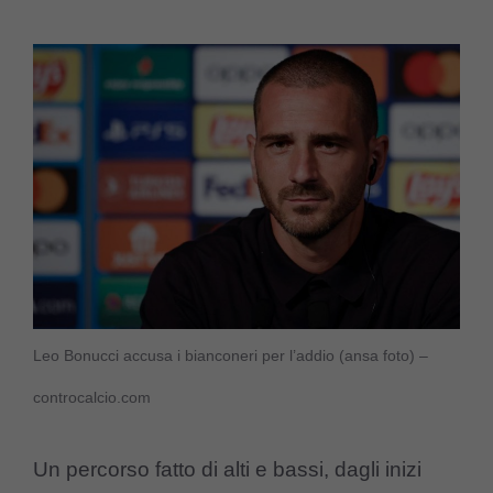
Leo Bonucci accusa i bianconeri per l’addio (ansa foto) –
controcalcio.com
Un percorso fatto di alti e bassi, dagli inizi