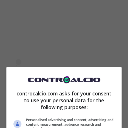
controcalcio.com asks for your consent
to use your personal data for the
following purposes:
Personalised advertising and content, advertising and
content measurement, audience research and