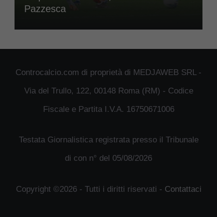
Pazzesca
Controcalcio.com di proprietà di MEDJAWEB SRL -
Via del Trullo, 122, 00148 Roma (RM) - Codice
Fiscale e Partita I.V.A. 16750671006
Testata Giornalistica registrata presso il Tribunale
di con n° del 05/08/2026
Copyright ©2026 - Tutti i diritti riservati -
Contattaci