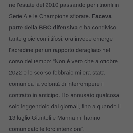
nell’estate del 2010 passando per i trionfi in
Serie A e le Champions sfiorate.
Faceva
parte della BBC difensiva
e ha condiviso
tante gioie con i tifosi, ora invece emerge
l’acredine per un rapporto deragliato nel
corso del tempo: “Non è vero che a ottobre
2022 e lo scorso febbraio mi era stata
comunica la volontà di interrompere il
contratto in anticipo. Ho annusato qualcosa
solo leggendolo dai giornali, fino a quando il
13 luglio Giuntoli e Manna mi hanno
comunicato le loro intenzioni”.