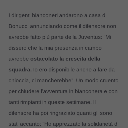
I dirigenti bianconeri andarono a casa di
Bonucci annunciando come il difensore non
avrebbe fatto più parte della Juventus: “Mi
dissero che la mia presenza in campo
avrebbe
ostacolato la crescita della
squadra.
Io ero disponibile anche a fare da
chioccia, ci mancherebbe”. Un modo cruento
per chiudere l’avventura in bianconera e con
tanti rimpianti in queste settimane. Il
difensore ha poi ringraziato quanti gli sono
stati accanto: “Ho apprezzato la solidarietà di