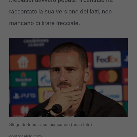
raccontato la sua versione dei fatti, non
mancano di tirare frecciate.
Sfogo di Bonucci sui bianconeri (ansa foto) –
controcalcio.com