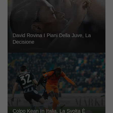
David Rovina I Piani Della Juve, La
Decisione
Colpo Kean In Italia, La Svolta È