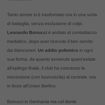
Tanto amore si è trasformato ora in una sorta
di battaglia, senza esclusione di colpi.
Leonardo Bonucci
è andato al contrattacco
mediatico, dopo aver ricevuto il ben servito
dai bianconeri.
Un addio polemico
in ogni
sua forma, da quanto avvenuto quest’estate
all’epilogo finale, il club ha concesso la
rescissione (con buonuscita) al centrale, ora
in forze all’Union Berlino.
Bonucci in Germania ma col dente