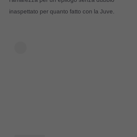
inaspettato per quanto fatto con la Juve.