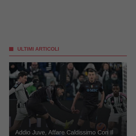
ULTIMI ARTICOLI
Addio Juve, Affare Caldissimo Con Il