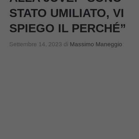
STATO UMILIATO, VI
SPIEGO IL PERCHÉ”
Settembre 14, 2023
di
Massimo Maneggio