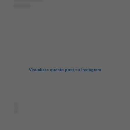
Visualizza questo post su Instagram