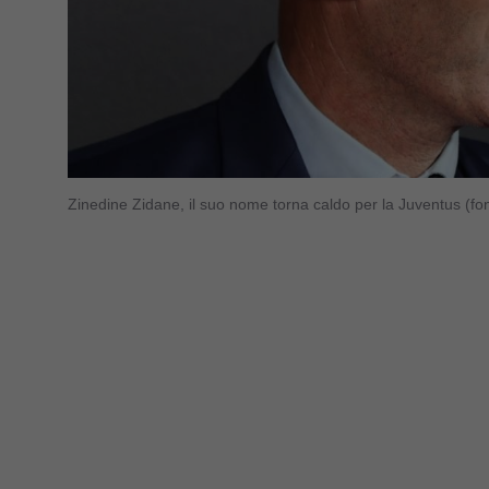
Zinedine Zidane, il suo nome torna caldo per la Juventus (f