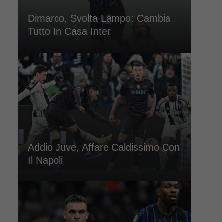
Dimarco, Svolta Lampo: Cambia
Tutto In Casa Inter
Addio Juve, Affare Caldissimo Con
Il Napoli