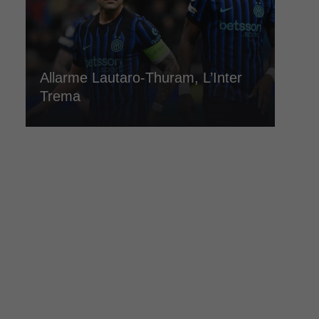
Allarme Lautaro-Thuram, L’Inter
Trema