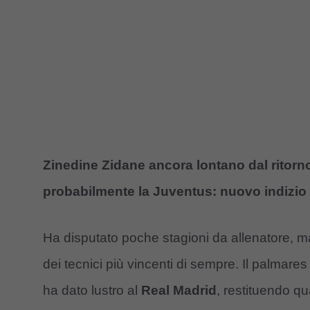
Zinedine Zidane ancora lontano dal ritorno
probabilmente la Juventus: nuovo indizio
Ha disputato poche stagioni da allenatore, m
dei tecnici più vincenti di sempre. Il palmare
ha dato lustro al
Real Madrid
, restituendo qu