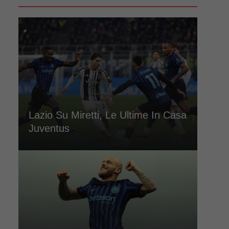
Lazio Su Miretti, Le Ultime In Casa
Juventus