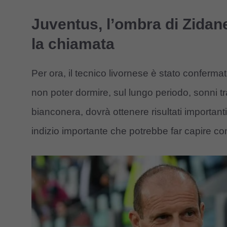
Juventus, l’ombra di Zidane
la chiamata
Per ora, il tecnico livornese è stato conferma
non poter dormire, sul lungo periodo, sonni tr
bianconera, dovrà ottenere risultati importanti.
indizio importante che potrebbe far capire c