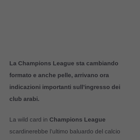
La Champions League sta cambiando
formato e anche pelle, arrivano ora
indicazioni importanti sull’ingresso dei
club arabi.
La wild card in
Champions League
scardinerebbe l’ultimo baluardo del calcio