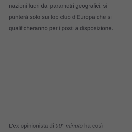
nazioni fuori dai parametri geografici, si
punterà solo sui top club d’Europa che si
qualificheranno per i posti a disposizione.
L’ex opinionista di
90° minuto
ha così