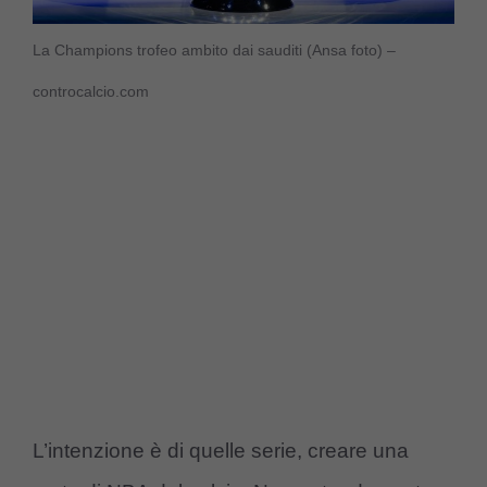
La Champions trofeo ambito dai sauditi (Ansa foto) –
controcalcio.com
L’intenzione è di quelle serie, creare una