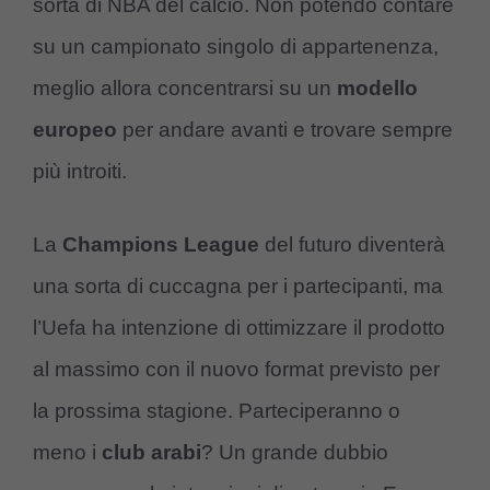
sorta di NBA del calcio. Non potendo contare
su un campionato singolo di appartenenza,
meglio allora concentrarsi su un
modello
europeo
per andare avanti e trovare sempre
più introiti.
La
Champions League
del futuro diventerà
una sorta di cuccagna per i partecipanti, ma
l’Uefa ha intenzione di ottimizzare il prodotto
al massimo con il nuovo format previsto per
la prossima stagione. Parteciperanno o
meno i
club arabi
? Un grande dubbio