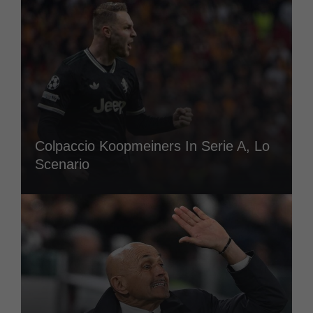
Colpaccio Koopmeiners In Serie A, Lo
Scenario