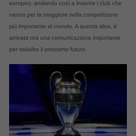
europeo, andando così a inserire i club che
vanno per la maggiore nella competizione
più importante al mondo. A questa idea, è
arrivata ora una comunicazione importante
per stabilire il prossimo futuro.