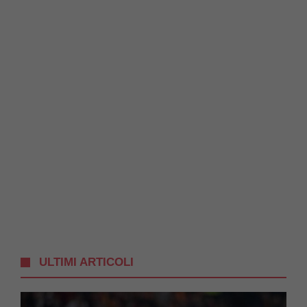
ULTIMI ARTICOLI