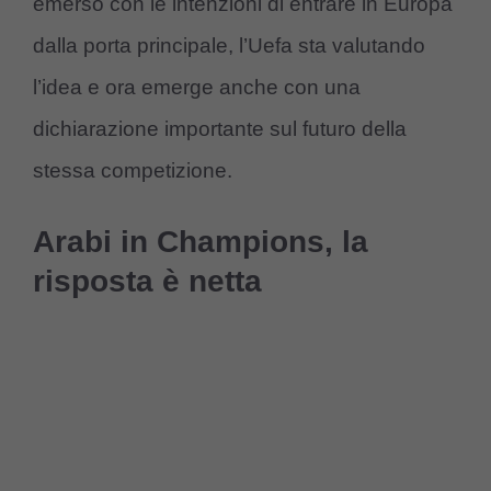
emerso con le intenzioni di entrare in Europa
dalla porta principale, l’Uefa sta valutando
l’idea e ora emerge anche con una
dichiarazione importante sul futuro della
stessa competizione.
Arabi in Champions, la
risposta è netta