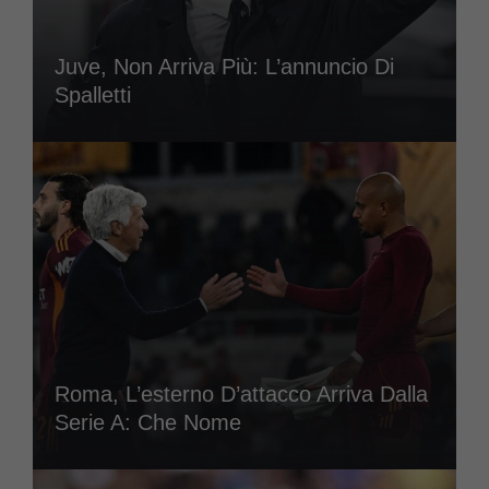
Juve, Non Arriva Più: L’annuncio Di
Spalletti
Roma, L’esterno D’attacco Arriva Dalla
Serie A: Che Nome