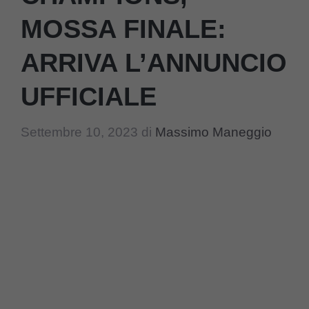
MOSSA FINALE:
ARRIVA L’ANNUNCIO
UFFICIALE
Settembre 10, 2023
di
Massimo Maneggio