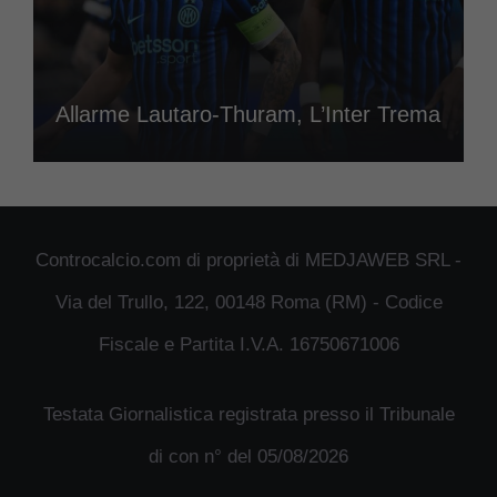
Allarme Lautaro-Thuram, L’Inter Trema
Controcalcio.com di proprietà di MEDJAWEB SRL -
Via del Trullo, 122, 00148 Roma (RM) - Codice
Fiscale e Partita I.V.A. 16750671006
Testata Giornalistica registrata presso il Tribunale
di con n° del 05/08/2026