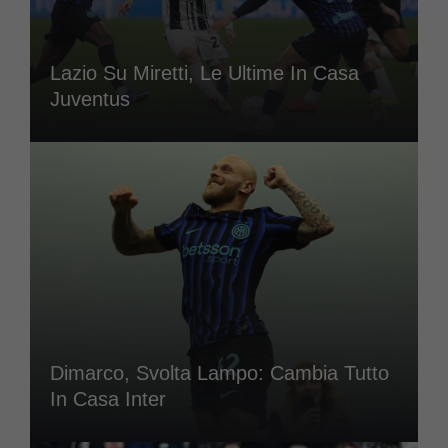
Lazio Su Miretti, Le Ultime In Casa
Juventus
Dimarco, Svolta Lampo: Cambia Tutto
In Casa Inter