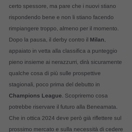
certo spessore, ma pare che i nuovi stiano
rispondendo bene e non li stiano facendo
rimpiangere troppo, almeno per il momento.
Dopo la pausa, il derby contro il
Milan
,
appaiato in vetta alla classifica a punteggio
pieno insieme ai nerazzurri, dirà sicuramente
qualche cosa di più sulle prospettive
stagionali, poco prima del debutto in
Champions League
. Scopriremo cosa
potrebbe riservare il futuro alla Beneamata.
Che in ottica 2024 deve però già riflettere sul
prossimo mercato e sulla necessità di cedere