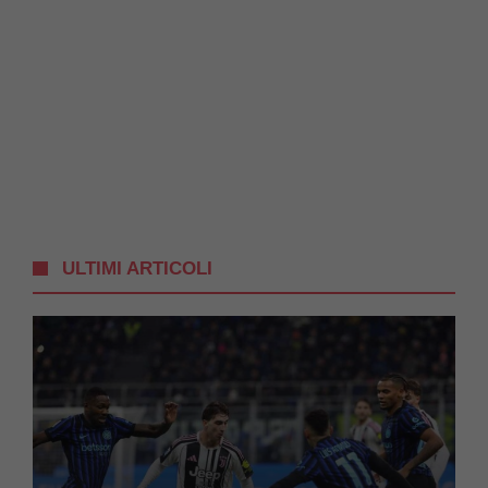
ULTIMI ARTICOLI