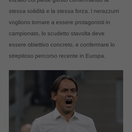
stessa solidità e la stessa forza. I nerazzurri
vogliono tornare a essere protagonisti in
campionato, lo scudetto stavolta deve
essere obiettivo concreto, e confermare lo
strepitoso percorso recente in Europa.