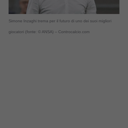
Simone Inzaghi trema per il futuro di uno dei suoi migliori
giocatori (fonte: © ANSA) – Controcalcio.com