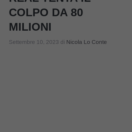
COLPO DA 80
MILIONI
Settembre 10, 2023
di
Nicola Lo Conte