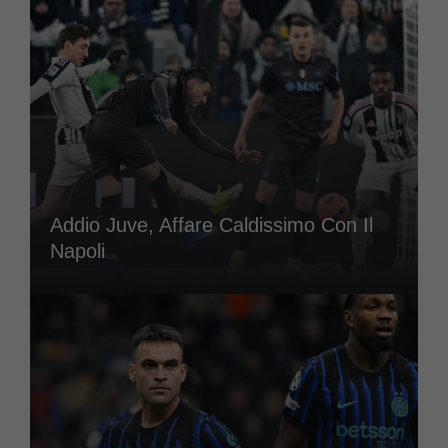
Addio Juve, Affare Caldissimo Con Il
Napoli