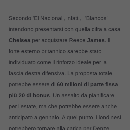
Secondo ‘El Nacional’, infatti, i ‘Blancos’
intendono presentarsi con quella cifra a casa
Chelsea
per acquistare Reece
James
. Il
forte esterno britannico sarebbe stato
individuato come il rinforzo ideale per la
fascia destra difensiva. La proposta totale
potrebbe essere di
60 milioni di parte fissa
più 20 di bonus
. Un assalto da pianificare
per l’estate, ma che potrebbe essere anche
anticipato a gennaio. A quel punto, i londinesi
potrebbero tornare alla carica per Denzel