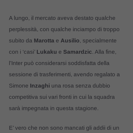
A lungo, il mercato aveva destato qualche
perplessità, con qualche inciampo di troppo
subito da
Marotta
e
Ausilio
, specialmente
con i ‘casi’
Lukaku
e
Samardzic
. Alla fine,
l’Inter può considerarsi soddisfatta della
sessione di trasferimenti, avendo regalato a
Simone
Inzaghi
una rosa senza dubbio
competitiva sui vari fronti in cui la squadra
sarà impegnata in questa stagione.
E’ vero che non sono mancati gli addii di un