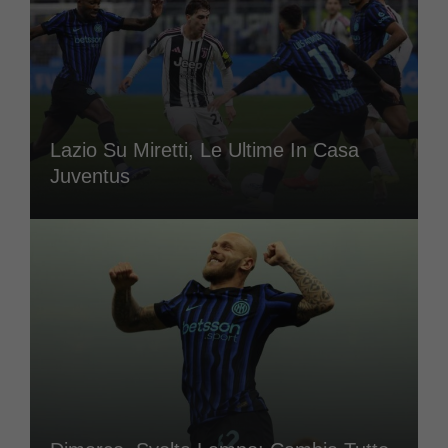
Lazio Su Miretti, Le Ultime In Casa
Juventus