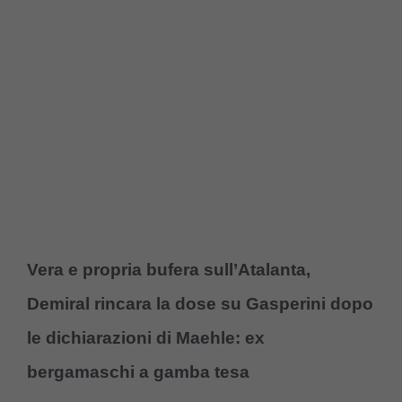
Vera e propria bufera sull’Atalanta,
Demiral rincara la dose su Gasperini dopo
le dichiarazioni di Maehle: ex
bergamaschi a gamba tesa