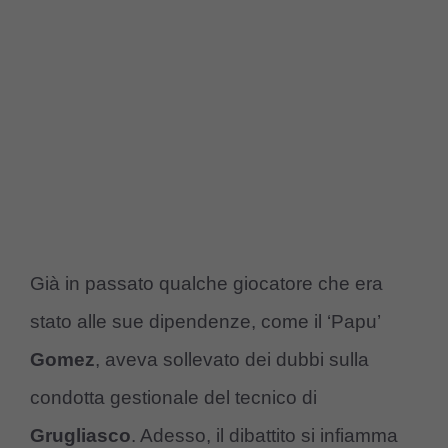
Già in passato qualche giocatore che era
stato alle sue dipendenze, come il ‘Papu’
Gomez
, aveva sollevato dei dubbi sulla
condotta gestionale del tecnico di
Grugliasco
. Adesso, il dibattito si infiamma