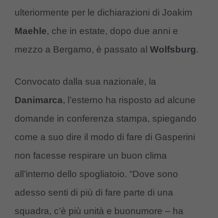
ulteriormente per le dichiarazioni di Joakim
Maehle
, che in estate, dopo due anni e
mezzo a Bergamo, è passato al
Wolfsburg
.
Convocato dalla sua nazionale, la
Danimarca
, l’esterno ha risposto ad alcune
domande in conferenza stampa, spiegando
come a suo dire il modo di fare di Gasperini
non facesse respirare un buon clima
all’interno dello spogliatoio. “Dove sono
adesso senti di più di fare parte di una
squadra, c’è più unità e buonumore – ha