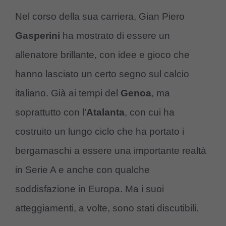
Nel corso della sua carriera, Gian Piero
Gasperini
ha mostrato di essere un
allenatore brillante, con idee e gioco che
hanno lasciato un certo segno sul calcio
italiano. Già ai tempi del
Genoa
, ma
soprattutto con l’
Atalanta
, con cui ha
costruito un lungo ciclo che ha portato i
bergamaschi a essere una importante realtà
in Serie A e anche con qualche
soddisfazione in Europa. Ma i suoi
atteggiamenti, a volte, sono stati discutibili.