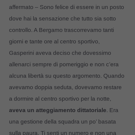
affermato – Sono felice di essere in un posto
dove hai la sensazione che tutto sia sotto
controllo. A Bergamo trascorrevamo tanti
giorni e tante ore al centro sportivo,
Gasperini aveva deciso che dovessimo
allenarci sempre di pomeriggio e non c’era
alcuna libertà su questo argomento. Quando
avevamo doppia seduta, dovevamo restare
a dormire al centro sportivo per la notte,
aveva un atteggiamento dittatoriale
. Era
una gestione della squadra un po’ basata
sulla paura. Ti senti un numero e non una