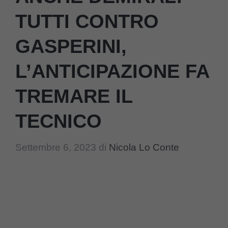
TUTTI CONTRO
GASPERINI,
L’ANTICIPAZIONE FA
TREMARE IL
TECNICO
Settembre 6, 2023
di
Nicola Lo Conte