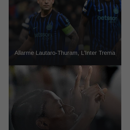
Allarme Lautaro-Thuram, L’Inter Trema