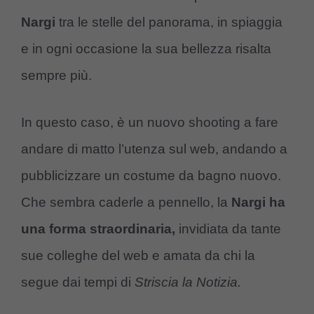
Nargi
tra le stelle del panorama, in spiaggia
e in ogni occasione la sua bellezza risalta
sempre più.
In questo caso, è un nuovo shooting a fare
andare di matto l’utenza sul web, andando a
pubblicizzare un costume da bagno nuovo.
Che sembra caderle a pennello, la
Nargi ha
una forma straordinaria,
invidiata da tante
sue colleghe del web e amata da chi la
segue dai tempi di
Striscia la Notizia.