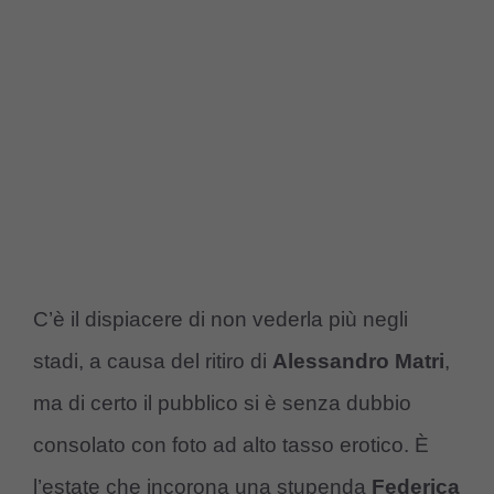
C’è il dispiacere di non vederla più negli
stadi, a causa del ritiro di
Alessandro Matri
,
ma di certo il pubblico si è senza dubbio
consolato con foto ad alto tasso erotico. È
l’estate che incorona una stupenda
Federica