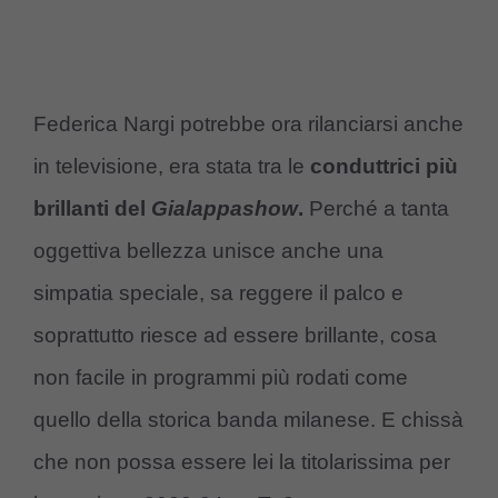
Federica Nargi potrebbe ora rilanciarsi anche
in televisione, era stata tra le
conduttrici più
brillanti del
Gialappashow
.
Perché a tanta
oggettiva bellezza unisce anche una
simpatia speciale, sa reggere il palco e
soprattutto riesce ad essere brillante, cosa
non facile in programmi più rodati come
quello della storica banda milanese. E chissà
che non possa essere lei la titolarissima per