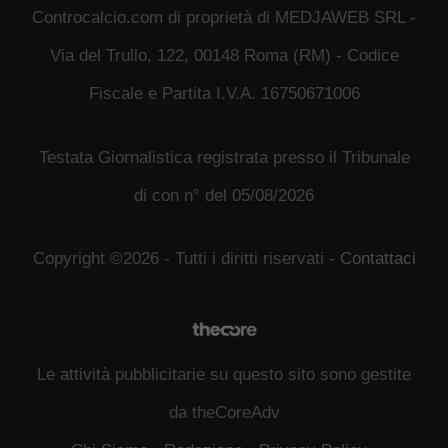
Controcalcio.com di proprietà di MEDJAWEB SRL -
Via del Trullo, 122, 00148 Roma (RM) - Codice
Fiscale e Partita I.V.A. 16750671006
Testata Giornalistica registrata presso il Tribunale
di con n° del 05/08/2026
Copyright ©2026 - Tutti i diritti riservati -
Contattaci
Le attività pubblicitarie su questo sito sono gestite
da theCoreAdv