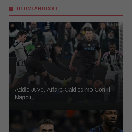
ULTIMI ARTICOLI
Addio Juve, Affare Caldissimo Con Il
Napoli