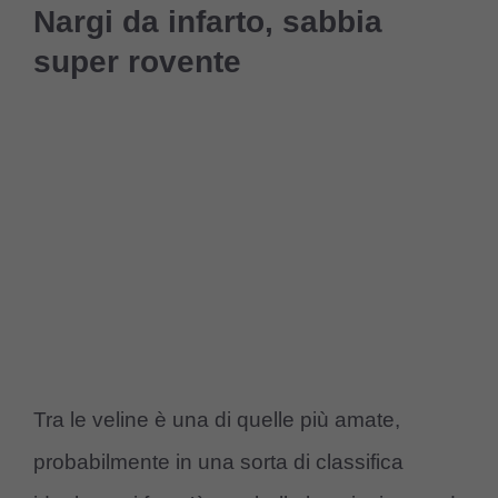
Nargi da infarto, sabbia
super rovente
Tra le veline è una di quelle più amate,
probabilmente in una sorta di classifica