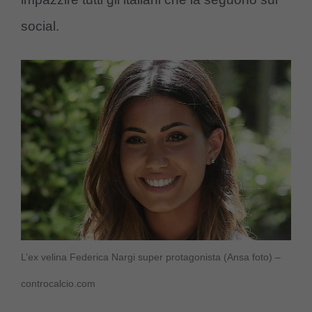
social.
L’ex velina Federica Nargi super protagonista (Ansa foto) –
controcalcio.com