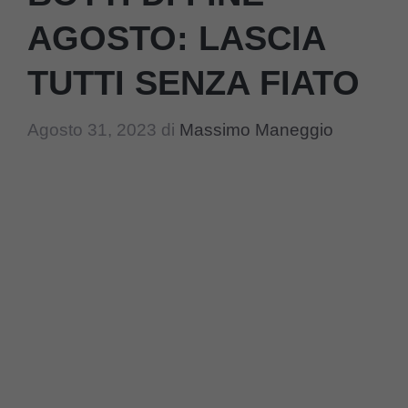
AGOSTO: LASCIA
TUTTI SENZA FIATO
Agosto 31, 2023
di
Massimo Maneggio