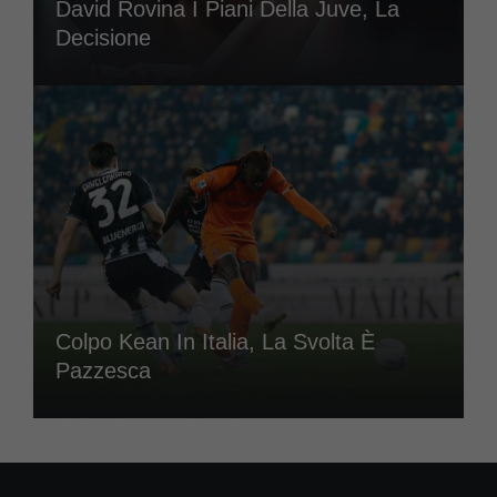
David Rovina I Piani Della Juve, La
Decisione
Colpo Kean In Italia, La Svolta È
Pazzesca