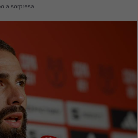
po a sorpresa.