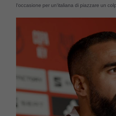
l’occasione per un’italiana di piazzare un col