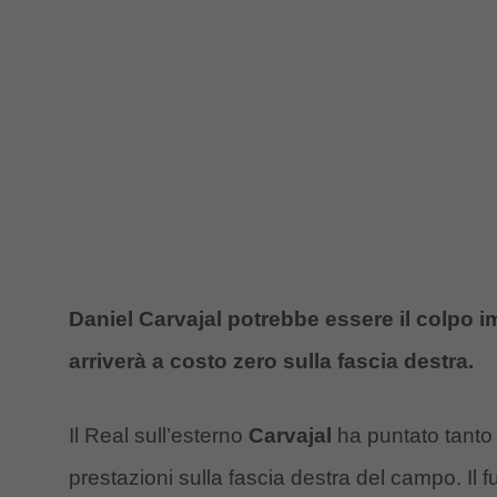
Daniel Carvajal potrebbe essere il colpo im
arriverà a costo zero sulla fascia destra.
Il Real sull’esterno
Carvajal
ha puntato tanto 
prestazioni sulla fascia destra del campo. Il 