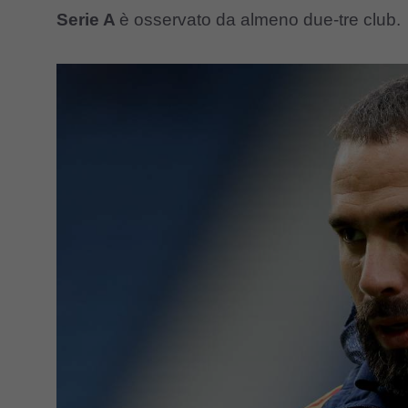
Serie A
è osservato da almeno due-tre club.