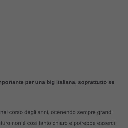
portante per una big italiana, soprattutto se
nel corso degli anni, ottenendo sempre grandi
futuro non è così tanto chiaro e potrebbe esserci