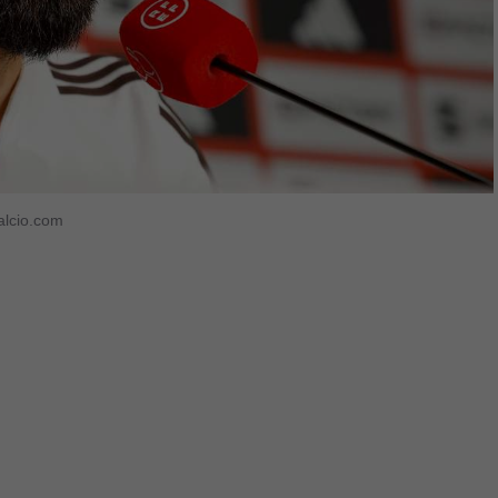
calcio.com