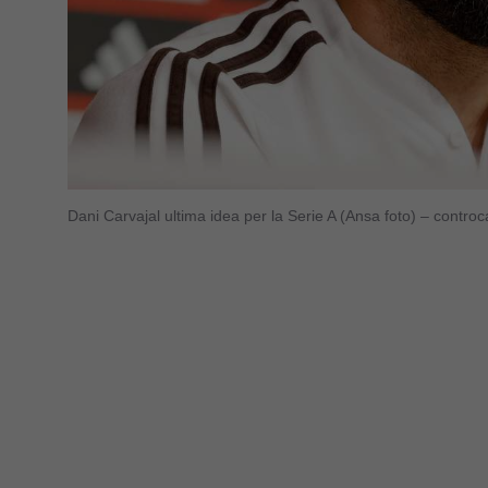
Dani Carvajal ultima idea per la Serie A (Ansa foto) – contro