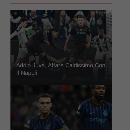
Addio Juve, Affare Caldissimo Con
Il Napoli