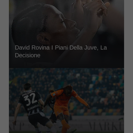
David Rovina I Piani Della Juve, La
Decisione