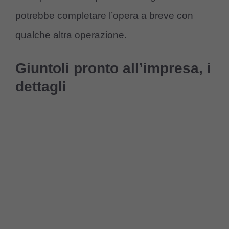
potrebbe completare l’opera a breve con
qualche altra operazione.
Giuntoli pronto all’impresa, i
dettagli