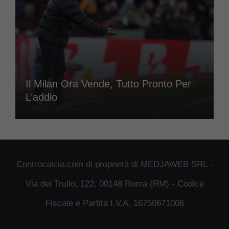
Il Milan Ora Vende, Tutto Pronto Per
L’addio
Controcalcio.com di proprietà di MEDJAWEB SRL -
Via del Trullo, 122, 00148 Roma (RM) - Codice
Fiscale e Partita I.V.A. 16750671006