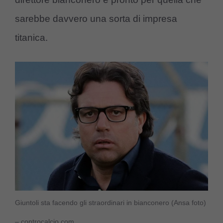
sarebbe davvero una sorta di impresa
titanica.
Giuntoli sta facendo gli straordinari in bianconero (Ansa foto)
– controcalcio.com