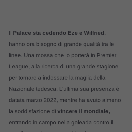
Il
Palace sta cedendo Eze e Wilfried
,
hanno ora bisogno di grande qualità tra le
linee. Una mossa che lo porterà in Premier
League, alla ricerca di una grande stagione
per tornare a indossare la maglia della
Nazionale tedesca. L’ultima sua presenza è
datata marzo 2022, mentre ha avuto almeno
la soddisfazione di
vincere il mondiale,
entrando in campo nella goleada contro il