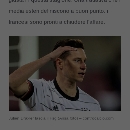
media esteri definiscono a buon punto, i
francesi sono pronti a chiudere l’affare.
Julien Draxler lascia il Psg (Ansa foto) – controcalcio.com