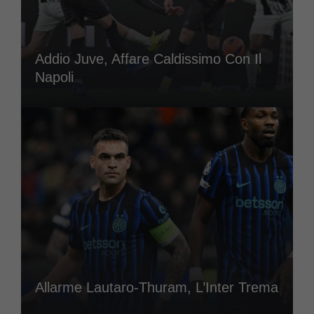
Addio Juve, Affare Caldissimo Con Il
Napoli
Allarme Lautaro-Thuram, L’Inter Trema