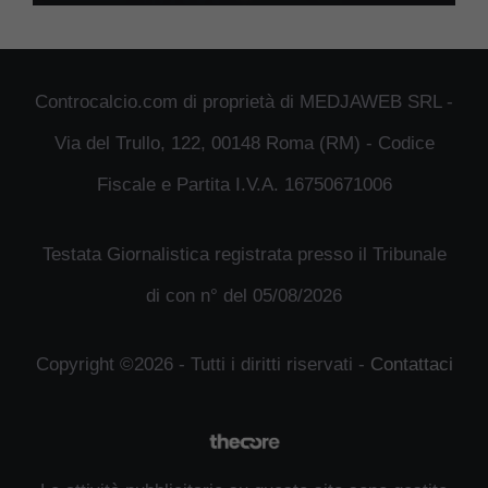
Controcalcio.com di proprietà di MEDJAWEB SRL -
Via del Trullo, 122, 00148 Roma (RM) - Codice
Fiscale e Partita I.V.A. 16750671006
Testata Giornalistica registrata presso il Tribunale
di con n° del 05/08/2026
Copyright ©2026 - Tutti i diritti riservati -
Contattaci