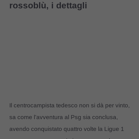
rossoblù, i dettagli
Il centrocampista tedesco non si dà per vinto,
sa come l’avventura al Psg sia conclusa,
avendo conquistato quattro volte la Ligue 1