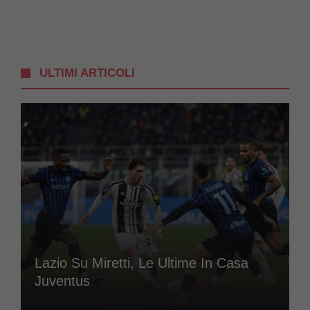
ULTIMI ARTICOLI
Lazio Su Miretti, Le Ultime In Casa
Juventus