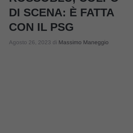
DI SCENA: È FATTA
CON IL PSG
Agosto 26, 2023
di
Massimo Maneggio