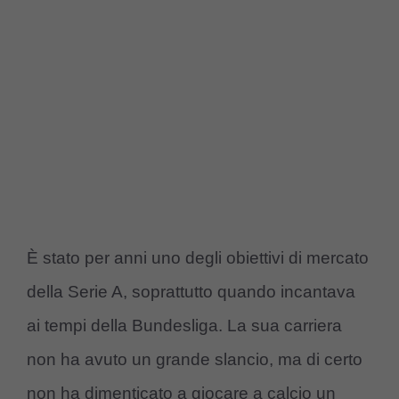
È stato per anni uno degli obiettivi di mercato
della Serie A, soprattutto quando incantava
ai tempi della Bundesliga. La sua carriera
non ha avuto un grande slancio, ma di certo
non ha dimenticato a giocare a calcio un