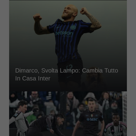
Dimarco, Svolta Lampo: Cambia Tutto
In Casa Inter