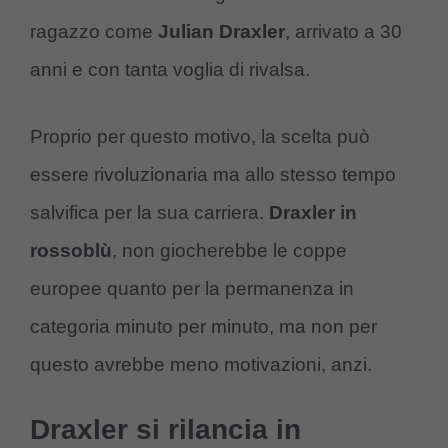
ragazzo come
Julian Draxler
, arrivato a 30
anni e con tanta voglia di rivalsa.
Proprio per questo motivo, la scelta può
essere rivoluzionaria ma allo stesso tempo
salvifica per la sua carriera.
Draxler in
rossoblù
, non giocherebbe le coppe
europee quanto per la permanenza in
categoria minuto per minuto, ma non per
questo avrebbe meno motivazioni, anzi.
Draxler si rilancia in