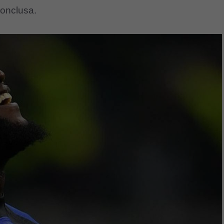
conclusa.