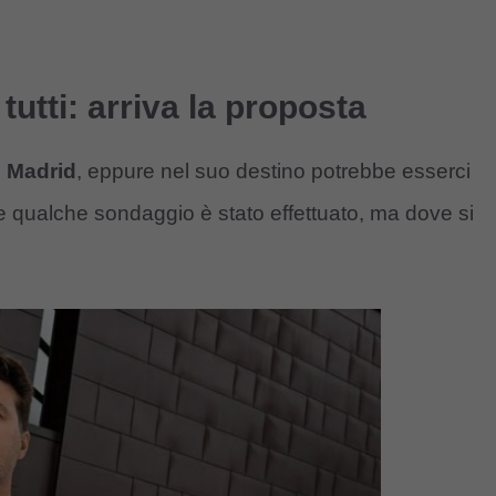
tutti: arriva la proposta
 Madrid
, eppure nel suo destino potrebbe esserci
e qualche sondaggio è stato effettuato, ma dove si