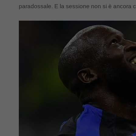
paradossale. E la sessione non si è ancora 