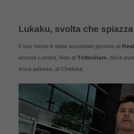
Lukaku, svolta che spiazza 
Il suo nome è stato accostato persino al
Real
ancora Londra. Non al
Tottenham
, dove pur
trova adesso, al Chelsea.