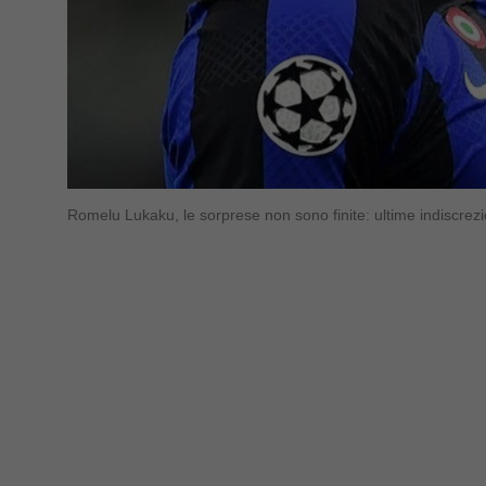
Romelu Lukaku, le sorprese non sono finite: ultime indiscre