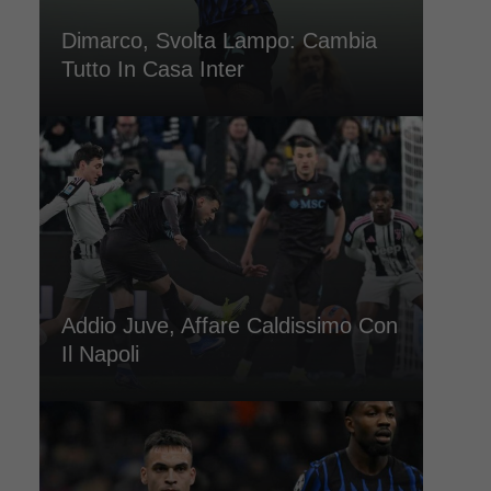
Dimarco, Svolta Lampo: Cambia
Tutto In Casa Inter
Addio Juve, Affare Caldissimo Con
Il Napoli