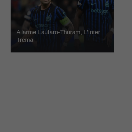
Allarme Lautaro-Thuram, L’Inter
Trema