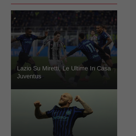
Lazio Su Miretti, Le Ultime In Casa
Juventus