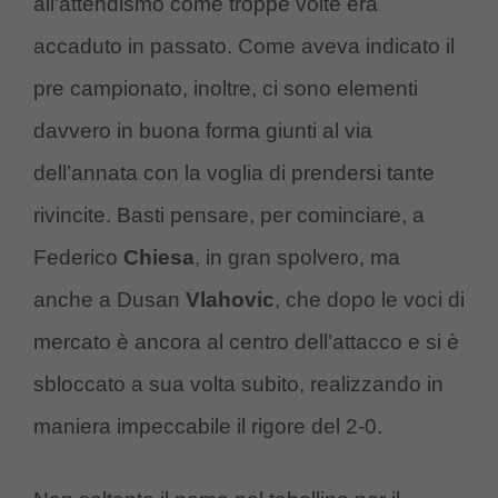
all’attendismo come troppe volte era
accaduto in passato. Come aveva indicato il
pre campionato, inoltre, ci sono elementi
davvero in buona forma giunti al via
dell’annata con la voglia di prendersi tante
rivincite. Basti pensare, per cominciare, a
Federico
Chiesa
, in gran spolvero, ma
anche a Dusan
Vlahovic
, che dopo le voci di
mercato è ancora al centro dell’attacco e si è
sbloccato a sua volta subito, realizzando in
maniera impeccabile il rigore del 2-0.