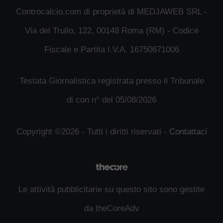
Controcalcio.com di proprietà di MEDJAWEB SRL -
Via del Trullo, 122, 00148 Roma (RM) - Codice
Fiscale e Partita I.V.A. 16750671006
Testata Giornalistica registrata presso il Tribunale
di con n° del 05/08/2026
Copyright ©2026 - Tutti i diritti riservati -
Contattaci
Le attività pubblicitarie su questo sito sono gestite
da theCoreAdv