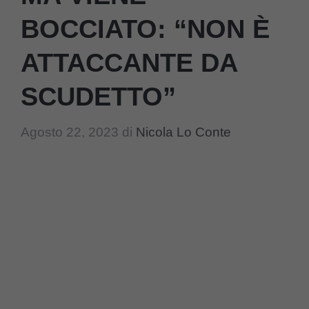
BOCCIATO: “NON È
ATTACCANTE DA
SCUDETTO”
Agosto 22, 2023
di
Nicola Lo Conte