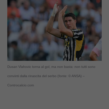
Dusan Vlahovic torna al gol, ma non basta: non tutti sono
convinti dalla rinascita del serbo (fonte: © ANSA) –
Controcalcio.com