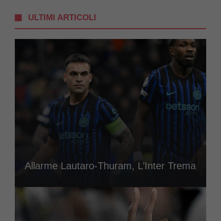
ULTIMI ARTICOLI
Allarme Lautaro-Thuram, L’Inter Trema