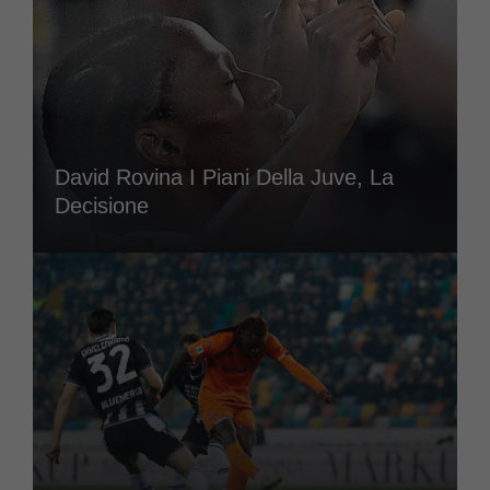
David Rovina I Piani Della Juve, La
Decisione