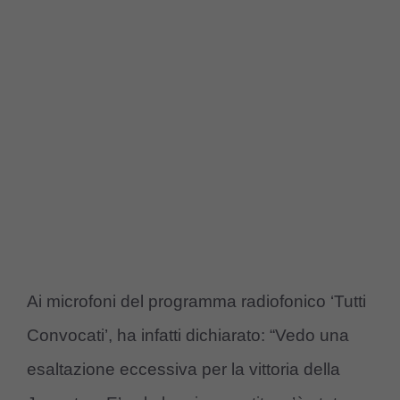
Ai microfoni del programma radiofonico ‘Tutti
Convocati’, ha infatti dichiarato: “Vedo una
esaltazione eccessiva per la vittoria della