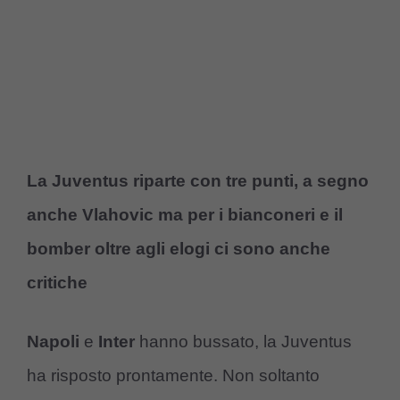
La Juventus riparte con tre punti, a segno
anche Vlahovic ma per i bianconeri e il
bomber oltre agli elogi ci sono anche
critiche
Napoli
e
Inter
hanno bussato, la Juventus
ha risposto prontamente. Non soltanto