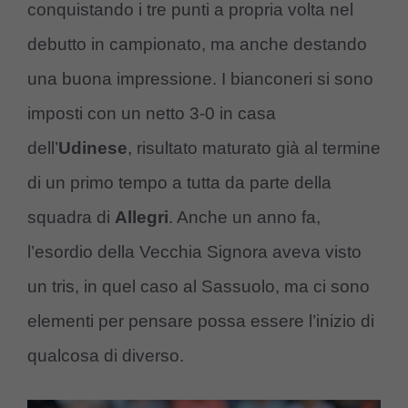
conquistando i tre punti a propria volta nel
debutto in campionato, ma anche destando
una buona impressione. I bianconeri si sono
imposti con un netto 3-0 in casa
dell’
Udinese
, risultato maturato già al termine
di un primo tempo a tutta da parte della
squadra di
Allegri
. Anche un anno fa,
l’esordio della Vecchia Signora aveva visto
un tris, in quel caso al Sassuolo, ma ci sono
elementi per pensare possa essere l’inizio di
qualcosa di diverso.