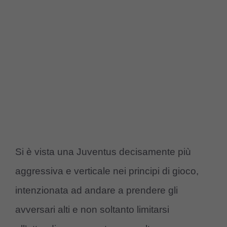
Si è vista una Juventus decisamente più
aggressiva e verticale nei principi di gioco,
intenzionata ad andare a prendere gli
avversari alti e non soltanto limitarsi