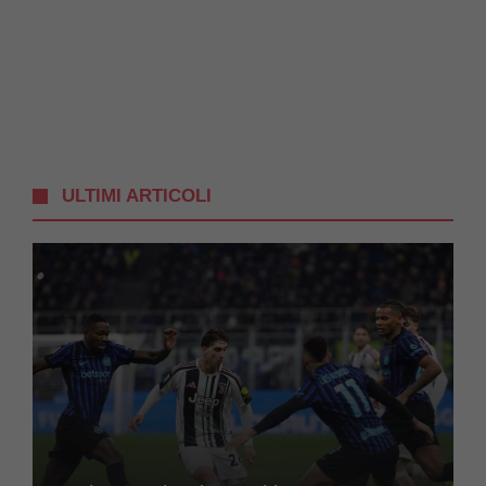
ULTIMI ARTICOLI