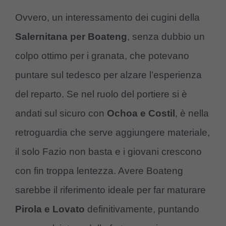
Ovvero, un interessamento dei cugini della
Salernitana per Boateng
, senza dubbio un
colpo ottimo per i granata, che potevano
puntare sul tedesco per alzare l’esperienza
del reparto. Se nel ruolo del portiere si è
andati sul sicuro con
Ochoa e Costil
, è nella
retroguardia che serve aggiungere materiale,
il solo Fazio non basta e i giovani crescono
con fin troppa lentezza. Avere Boateng
sarebbe il riferimento ideale per far maturare
Pirola e Lovato
definitivamente, puntando