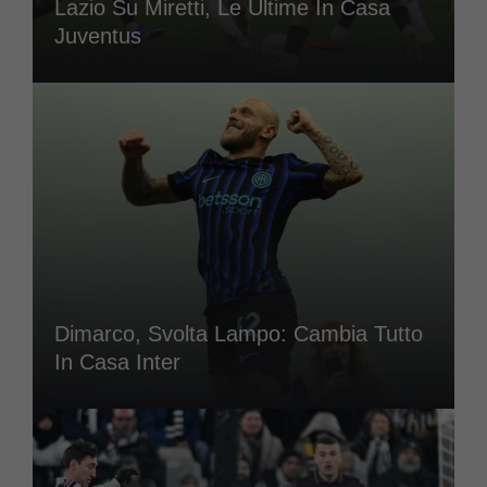
Lazio Su Miretti, Le Ultime In Casa
Juventus
Dimarco, Svolta Lampo: Cambia Tutto
In Casa Inter