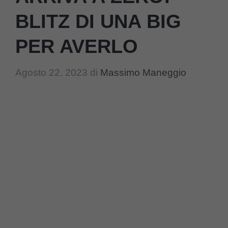
BLITZ DI UNA BIG
PER AVERLO
Agosto 22, 2023
di
Massimo Maneggio