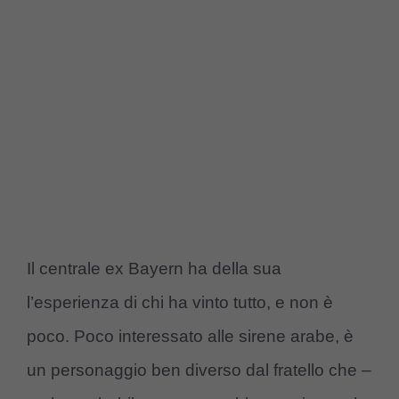
Il centrale ex Bayern ha della sua
l’esperienza di chi ha vinto tutto, e non è
poco. Poco interessato alle sirene arabe, è
un personaggio ben diverso dal fratello che –