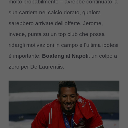
molto probabilmente – avrebbe continuato la
sua carriera nel calcio dorato, qualora
sarebbero arrivate dell’offerte. Jerome,
invece, punta su un top club che possa
ridargli motivazioni in campo e l’ultima ipotesi
è importante:
Boateng al Napoli
, un colpo a
zero per De Laurentiis.