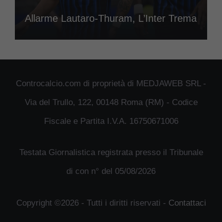
Allarme Lautaro-Thuram, L’Inter Trema
Controcalcio.com di proprietà di MEDJAWEB SRL -
Via del Trullo, 122, 00148 Roma (RM) - Codice
Fiscale e Partita I.V.A. 16750671006
Testata Giornalistica registrata presso il Tribunale
di con n° del 05/08/2026
Copyright ©2026 - Tutti i diritti riservati -
Contattaci