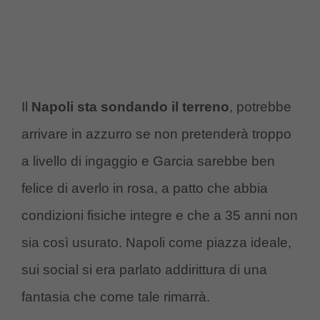
Il
Napoli sta sondando il terreno
, potrebbe
arrivare in azzurro se non pretenderà troppo
a livello di ingaggio e Garcia sarebbe ben
felice di averlo in rosa, a patto che abbia
condizioni fisiche integre e che a 35 anni non
sia così usurato. Napoli come piazza ideale,
sui social si era parlato addirittura di una
fantasia che come tale rimarrà.