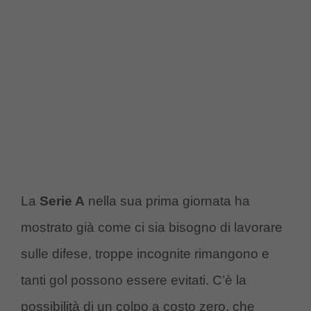
La
Serie A
nella sua prima giornata ha
mostrato già come ci sia bisogno di lavorare
sulle difese, troppe incognite rimangono e
tanti gol possono essere evitati. C’è la
possibilità di un colpo a costo zero, che