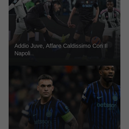
Addio Juve, Affare Caldissimo Con Il
Napoli