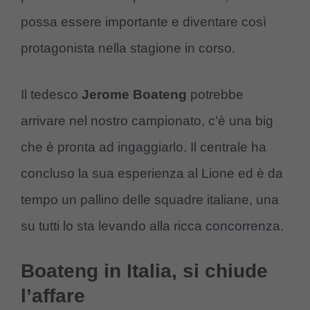
possa essere importante e diventare così
protagonista nella stagione in corso.
Il tedesco
Jerome Boateng
potrebbe
arrivare nel nostro campionato, c’è una big
che è pronta ad ingaggiarlo. Il centrale ha
concluso la sua esperienza al Lione ed è da
tempo un pallino delle squadre italiane, una
su tutti lo sta levando alla ricca concorrenza.
Boateng in Italia, si chiude
l’affare