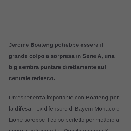
Jerome Boateng potrebbe essere il
grande colpo a sorpresa in Serie A, una
big sembra puntare direttamente sul
centrale tedesco.
Un’esperienza importante con
Boateng per
la difesa,
l’ex difensore di Bayern Monaco e
Lione sarebbe il colpo perfetto per mettere al
riparo la retroguardia. Qualità e capacità