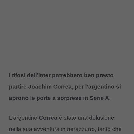
I tifosi dell’Inter potrebbero ben presto
partire Joachim Correa, per l’argentino si
aprono le porte a sorprese in Serie A.
L’argentino
Correa
è stato una delusione
nella sua avventura in nerazzurro, tanto che