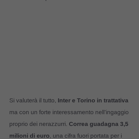
Si valuterà il tutto,
Inter e Torino in trattativa
ma con un forte interessamento nell’ingaggio
proprio dei nerazzurri.
Correa guadagna 3,5
milioni di euro
, una cifra fuori portata per i