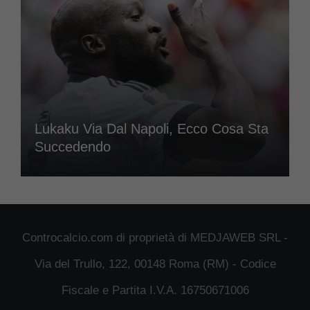
Lukaku Via Dal Napoli, Ecco Cosa Sta
Succedendo
Controcalcio.com di proprietà di MEDJAWEB SRL -
Via del Trullo, 122, 00148 Roma (RM) - Codice
Fiscale e Partita I.V.A. 16750671006