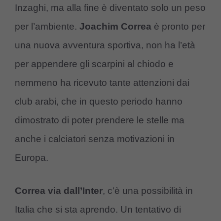
Inzaghi, ma alla fine è diventato solo un peso
per l’ambiente.
Joachim Correa
è pronto per
una nuova avventura sportiva, non ha l’età
per appendere gli scarpini al chiodo e
nemmeno ha ricevuto tante attenzioni dai
club arabi, che in questo periodo hanno
dimostrato di poter prendere le stelle ma
anche i calciatori senza motivazioni in
Europa.
Correa via dall’Inter
, c’è una possibilità in
Italia che si sta aprendo. Un tentativo di