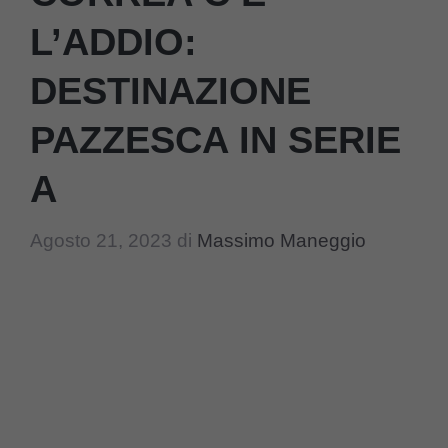
L’ADDIO:
DESTINAZIONE
PAZZESCA IN SERIE
A
Agosto 21, 2023
di
Massimo Maneggio