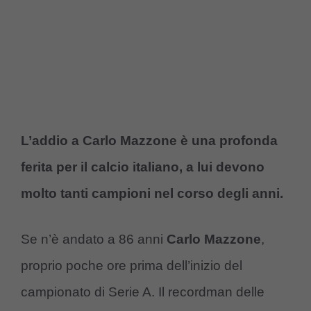
L’addio a Carlo Mazzone è una profonda
ferita per il calcio italiano, a lui devono
molto tanti campioni nel corso degli anni.
Se n’è andato a 86 anni
Carlo Mazzone
,
proprio poche ore prima dell’inizio del
campionato di Serie A. Il recordman delle