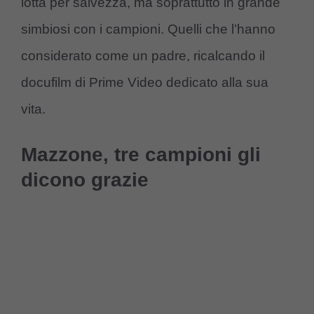
lotta per salvezza, ma soprattutto in grande
simbiosi con i campioni. Quelli che l’hanno
considerato come un padre, ricalcando il
docufilm di Prime Video dedicato alla sua
vita.
Mazzone, tre campioni gli
dicono grazie