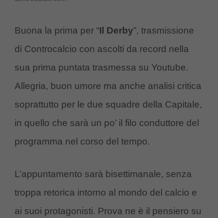
Buona la prima per “
Il Derby
”, trasmissione
di Controcalcio con ascolti da record nella
sua prima puntata trasmessa su Youtube.
Allegria, buon umore ma anche analisi critica
soprattutto per le due squadre della Capitale,
in quello che sarà un po’ il filo conduttore del
programma nel corso del tempo.
L’appuntamento sarà bisettimanale, senza
troppa retorica intorno al mondo del calcio e
ai suoi protagonisti. Prova ne è il pensiero su