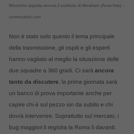
Mourinho aspetta ancora il sostituto di Abraham (Ansa foto) –
controcalcio.com
Non è stato solo questo il tema principale
della trasmissione, gli ospiti e gli esperti
hanno vagliato al meglio la situazione delle
due squadre a 360 gradi. Ci sarà
ancora
tanto da discutere
, la prima giornata sarà
un banco di prova importante anche per
capire chi è sul pezzo sin da subito e chi
dovrà intervenire. Soprattutto sul mercato, i
bug maggiori li registra la Roma lì davanti.