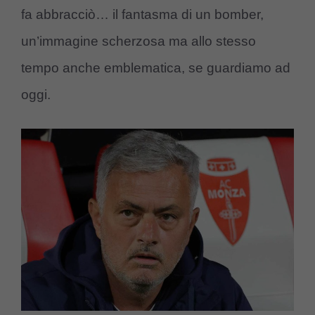
fa abbracciò… il fantasma di un bomber,
un’immagine scherzosa ma allo stesso
tempo anche emblematica, se guardiamo ad
oggi.