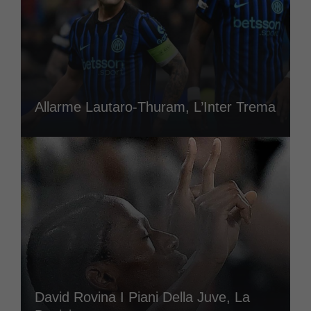
Allarme Lautaro-Thuram, L’Inter Trema
David Rovina I Piani Della Juve, La