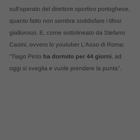
sull’operato del direttore sportivo portoghese,
quanto fatto non sembra soddisfare i tifosi
giallorossi. E, come sottolineato da Stefano
Casini, ovvero lo youtuber L’Asso di Roma:
“Tiago Pinto
ha dormito per 44 giorni
, ad
oggi si sveglia e vuole prendere la punta”.