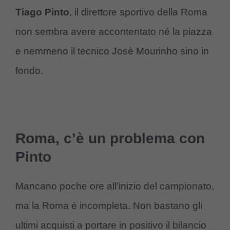
Tiago Pinto
, il direttore sportivo della Roma
non sembra avere accontentato né la piazza
e nemmeno il tecnico Josè Mourinho sino in
fondo.
Roma, c’è un problema con
Pinto
Mancano poche ore all’inizio del campionato,
ma la Roma è incompleta. Non bastano gli
ultimi acquisti a portare in positivo il bilancio