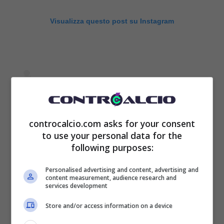
Visualizza questo post su Instagram
controcalcio.com asks for your consent
to use your personal data for the
following purposes:
Personalised advertising and content, advertising and
content measurement, audience research and
services development
Store and/or access information on a device