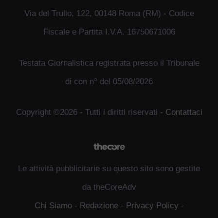
Via del Trullo, 122, 00148 Roma (RM) - Codice
Fiscale e Partita I.V.A. 16750671006
Testata Giornalistica registrata presso il Tribunale
di con n° del 05/08/2026
Copyright ©2026 - Tutti i diritti riservati -
Contattaci
Le attività pubblicitarie su questo sito sono gestite
da theCoreAdv
Chi Siamo
-
Redazione
-
Privacy Policy
-