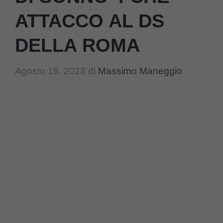
ATTACCO AL DS
DELLA ROMA
Agosto 18, 2023
di
Massimo Maneggio