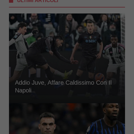
ULTIMI ARTICOLI
Addio Juve, Affare Caldissimo Con Il
Napoli