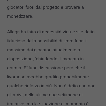
giocatori fuori dal progetto e provare a
monetizzare.
Allegri ha fatto di necessità virtù e si è detto
fiducioso della possibilità di tirare fuori il
massimo dai giocatori attualmente a
disposizione, ‘chiudendo’ il mercato in
entrata. E’ fuori discussione però che il
livornese avrebbe gradito probabilmente
qualche rinforzo in più. Non è detto che non
gli arrivi, nelle ultime due settimane di
trattative, ma la situazione al momento è