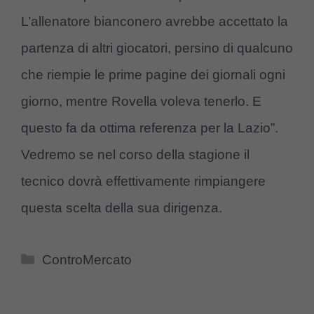
L’allenatore bianconero avrebbe accettato la
partenza di altri giocatori, persino di qualcuno
che riempie le prime pagine dei giornali ogni
giorno, mentre Rovella voleva tenerlo. E
questo fa da ottima referenza per la Lazio”.
Vedremo se nel corso della stagione il
tecnico dovrà effettivamente rimpiangere
questa scelta della sua dirigenza.
Categorie
ControMercato