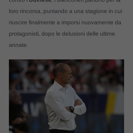
loro rincorsa, puntando a una stagione in cui
riuscire finalmente a imporsi nuovamente da
protagonisti, dopo le delusioni delle ultime
annate.