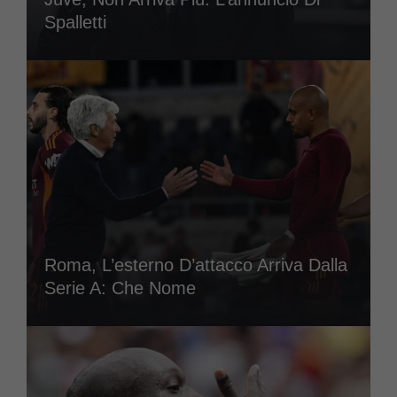
Spalletti
Roma, L’esterno D’attacco Arriva Dalla
Serie A: Che Nome