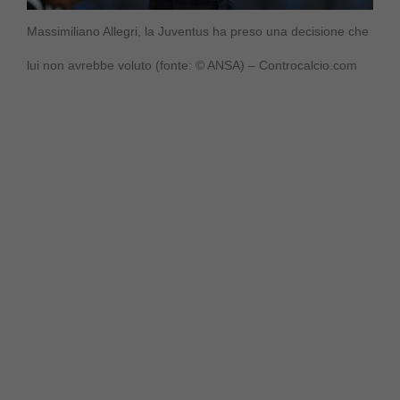
Massimiliano Allegri, la Juventus ha preso una decisione che
lui non avrebbe voluto (fonte: © ANSA) – Controcalcio.com