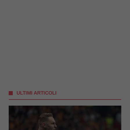
ULTIMI ARTICOLI