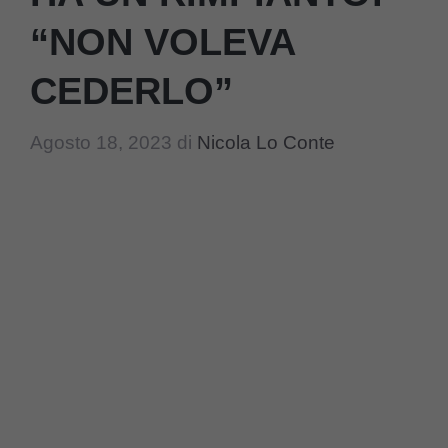
“NON VOLEVA
CEDERLO”
Agosto 18, 2023
di
Nicola Lo Conte