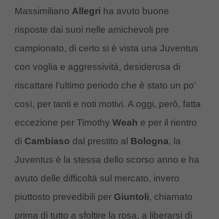
Massimiliano
Allegri
ha avuto buone
risposte dai suoi nelle amichevoli pre
campionato, di certo si è vista una Juventus
con voglia e aggressività, desiderosa di
riscattare l’ultimo periodo che è stato un po’
così, per tanti e noti motivi. A oggi, però, fatta
eccezione per Timothy
Weah
e per il rientro
di
Cambiaso
dal prestito al
Bologna
, la
Juventus è la stessa dello scorso anno e ha
avuto delle difficoltà sul mercato, invero
piuttosto prevedibili per
Giuntoli
, chiamato
prima di tutto a sfoltire la rosa, a liberarsi di