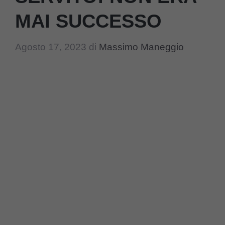
MAI SUCCESSO
Agosto 17, 2023
di
Massimo Maneggio