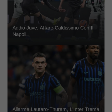
Addio Juve, Affare Caldissimo Con Il
Napoli
Allarme Lautaro-Thuram, L’Inter Trema