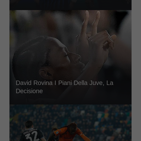
David Rovina I Piani Della Juve, La
Decisione