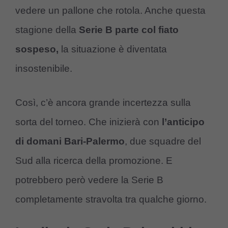
vedere un pallone che rotola. Anche questa
stagione della
Serie B parte col fiato
sospeso,
la situazione è diventata
insostenibile.
Così, c’è ancora grande incertezza sulla
sorta del torneo. Che inizierà con
l’anticipo
di domani Bari-Palermo
, due squadre del
Sud alla ricerca della promozione. E
potrebbero però vedere la Serie B
completamente stravolta tra qualche giorno.