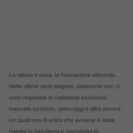
La rabbia è tanta, la frustrazione abbonda.
Nelle ultime venti stagioni, raramente non ci
sono registrate in cadetteria esclusioni,
mancate iscrizioni, ripescaggi e altro ancora.
Un qualcosa di unico che avviene in Italia,
mentre in Inghilterra e soprattutto in