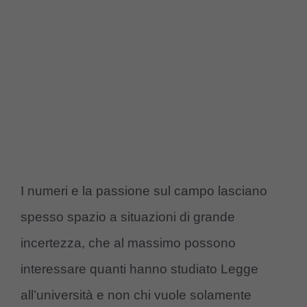
I numeri e la passione sul campo lasciano
spesso spazio a situazioni di grande
incertezza, che al massimo possono
interessare quanti hanno studiato Legge
all’università e non chi vuole solamente