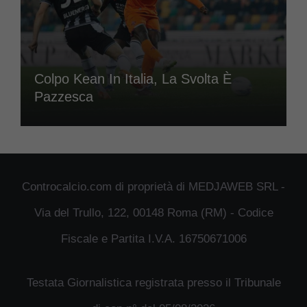
Colpo Kean In Italia, La Svolta È
Pazzesca
Controcalcio.com di proprietà di MEDJAWEB SRL -
Via del Trullo, 122, 00148 Roma (RM) - Codice
Fiscale e Partita I.V.A. 16750671006
Testata Giornalistica registrata presso il Tribunale