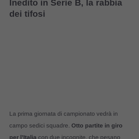
Inedito in Serie B, la rabbia
dei tifosi
La prima giornata di campionato vedrà in
campo sedici squadre.
Otto partite in giro
per l’Italia
con due incognite, che pesano