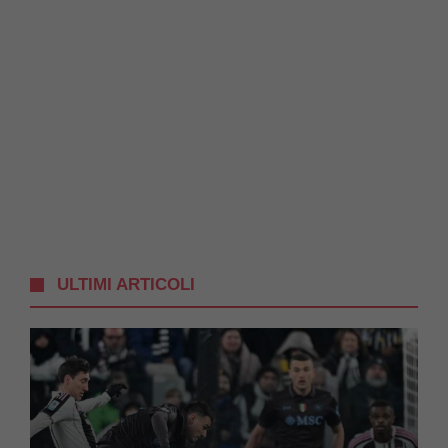
ULTIMI ARTICOLI