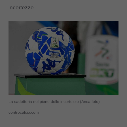
incertezze.
La cadetteria nel pieno delle incertezze (Ansa foto) –
controcalcio.com