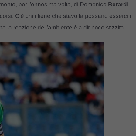
amento, per l’ennesima volta, di Domenico
Berardi
corsi. C’è chi ritiene che stavolta possano esserci i
a la reazione dell’ambiente è a dir poco stizzita.