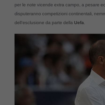
per le note vicende extra campo, a pesare ec
disputeranno competizioni continentali, ne
dell’esclusione da parte della
Uefa
.