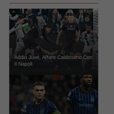
Addio Juve, Affare Caldissimo Con
Il Napoli