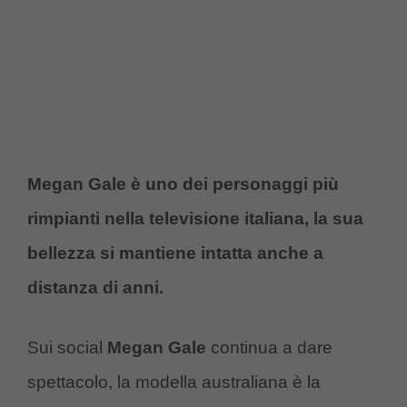
Megan Gale è uno dei personaggi più
rimpianti nella televisione italiana, la sua
bellezza si mantiene intatta anche a
distanza di anni.
Sui social
Megan Gale
continua a dare
spettacolo, la modella australiana è la