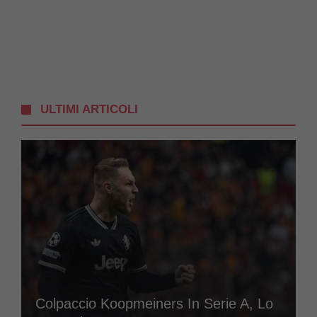
ULTIMI ARTICOLI
Colpaccio Koopmeiners In Serie A, Lo