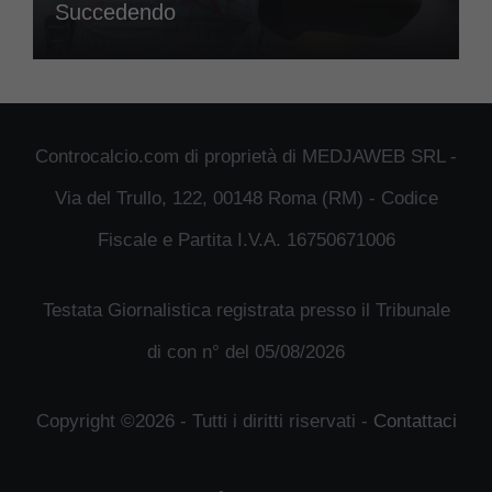
Succedendo
Controcalcio.com di proprietà di MEDJAWEB SRL -
Via del Trullo, 122, 00148 Roma (RM) - Codice
Fiscale e Partita I.V.A. 16750671006
Testata Giornalistica registrata presso il Tribunale
di con n° del 05/08/2026
Copyright ©2026 - Tutti i diritti riservati -
Contattaci