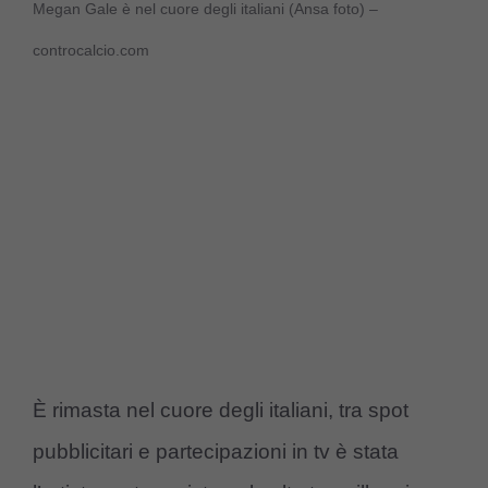
Megan Gale è nel cuore degli italiani (Ansa foto) –
controcalcio.com
È rimasta nel cuore degli italiani, tra spot
pubblicitari e partecipazioni in tv è stata