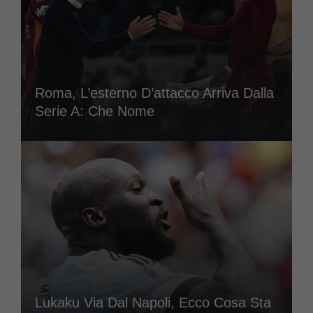
Roma, L’esterno D’attacco Arriva Dalla
Serie A: Che Nome
Lukaku Via Dal Napoli, Ecco Cosa Sta