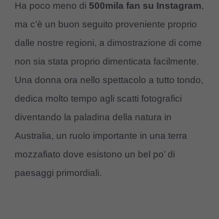
Ha poco meno di
500mila fan su Instagram
,
ma c’è un buon seguito proveniente proprio
dalle nostre regioni, a dimostrazione di come
non sia stata proprio dimenticata facilmente.
Una donna ora nello spettacolo a tutto tondo,
dedica molto tempo agli scatti fotografici
diventando la paladina della natura in
Australia, un ruolo importante in una terra
mozzafiato dove esistono un bel po’ di
paesaggi primordiali.