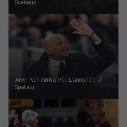
Scenario
Juve, Non Arriva Più: L’annuncio Di
Spalletti