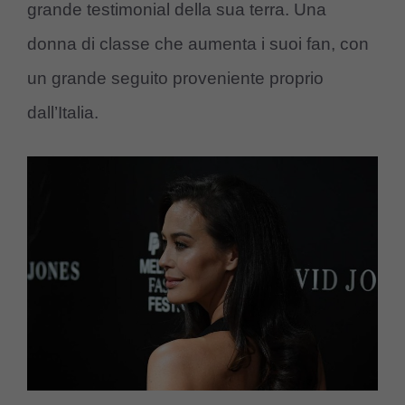
grande testimonial della sua terra. Una
donna di classe che aumenta i suoi fan, con
un grande seguito proveniente proprio
dall’Italia.