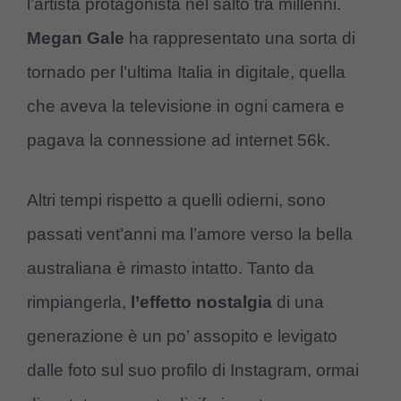
l’artista protagonista nel salto tra millenni.
Megan Gale
ha rappresentato una sorta di
tornado per l’ultima Italia in digitale, quella
che aveva la televisione in ogni camera e
pagava la connessione ad internet 56k.
Altri tempi rispetto a quelli odierni, sono
passati vent’anni ma l’amore verso la bella
australiana è rimasto intatto. Tanto da
rimpiangerla,
l’effetto nostalgia
di una
generazione è un po’ assopito e levigato
dalle foto sul suo profilo di Instagram, ormai