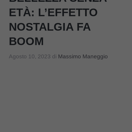
ETÀ: L’EFFETTO
NOSTALGIA FA
BOOM
Agosto 10, 2023
di
Massimo Maneggio