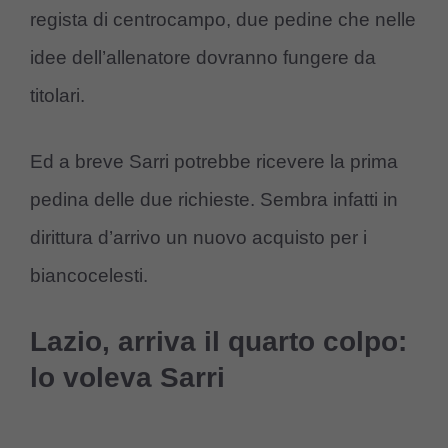
regista di centrocampo, due pedine che nelle
idee dell’allenatore dovranno fungere da
titolari.
Ed a breve Sarri potrebbe ricevere la prima
pedina delle due richieste. Sembra infatti in
dirittura d’arrivo un nuovo acquisto per i
biancocelesti.
Lazio, arriva il quarto colpo:
lo voleva Sarri