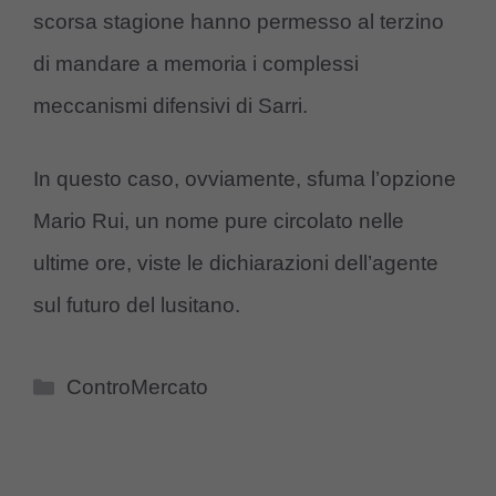
scorsa stagione hanno permesso al terzino
di mandare a memoria i complessi
meccanismi difensivi di Sarri.
In questo caso, ovviamente, sfuma l’opzione
Mario Rui, un nome pure circolato nelle
ultime ore, viste le dichiarazioni dell’agente
sul futuro del lusitano.
Categorie
ControMercato