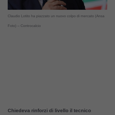
Claudio Lotito ha piazzato un nuovo colpo di mercato (Ansa
Foto) – Controcalcio
Chiedeva rinforzi di livello il tecnico