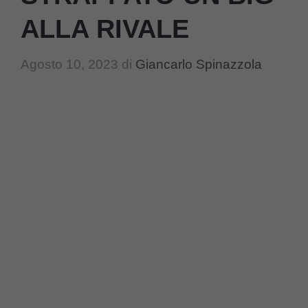
ALLA RIVALE
Agosto 10, 2023
di
Giancarlo Spinazzola