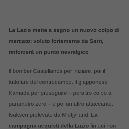
La Lazio mette a segno un nuovo colpo di
mercato: voluto fortemente da Sarri,
rinforzerà un punto nevralgico
Il bomber Castellanos per iniziare, poi il
tuttofare del centrocampo, il giapponese
Kamada per proseguire – peraltro colpo a
parametro zero – e poi un altro attaccante,
Isaksen prelevato da Midtjylland.
La
campagna acquisti della Lazio
fin qui non