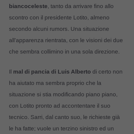
biancoceleste
, tanto da arrivare fino allo
scontro con il presidente Lotito, almeno
secondo alcuni rumors. Una situazione
all’apparenza rientrata, con le visioni dei due
che sembra collimino in una sola direzione.
Il
mal di pancia di Luis Alberto
di certo non
ha aiutato ma sembra proprio che la
situazione si stia modificando piano piano,
con Lotito pronto ad accontentare il suo
tecnico. Sarri, dal canto suo, le richieste già
le ha fatte; vuole un terzino sinistro ed un