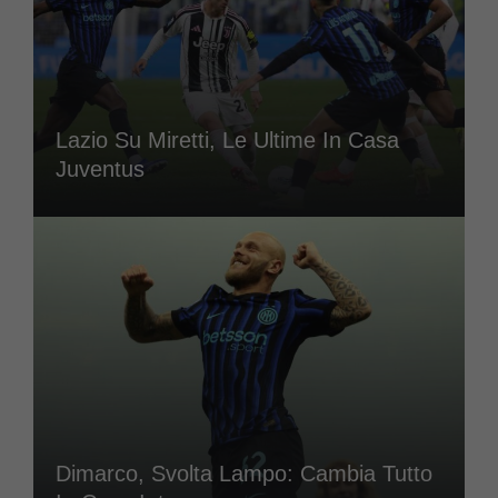
Lazio Su Miretti, Le Ultime In Casa
Juventus
Dimarco, Svolta Lampo: Cambia Tutto