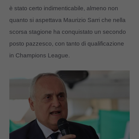
è stato certo indimenticabile, almeno non
quanto si aspettava Maurizio Sarri che nella
scorsa stagione ha conquistato un secondo
posto pazzesco, con tanto di qualificazione
in Champions League.