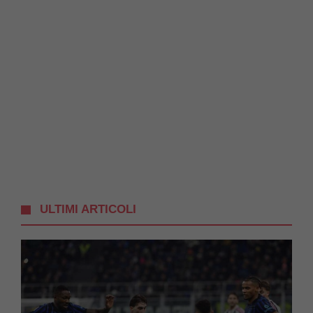
ULTIMI ARTICOLI