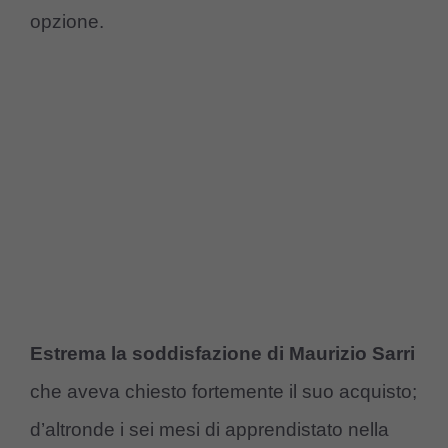
opzione.
Estrema la soddisfazione di Maurizio Sarri
che aveva chiesto fortemente il suo acquisto;
d’altronde i sei mesi di apprendistato nella