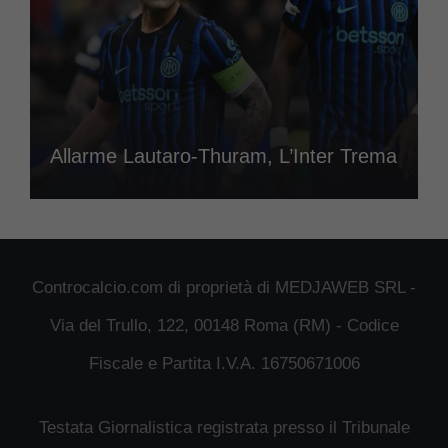
Allarme Lautaro-Thuram, L’Inter Trema
Controcalcio.com di proprietà di MEDJAWEB SRL -
Via del Trullo, 122, 00148 Roma (RM) - Codice
Fiscale e Partita I.V.A. 16750671006
Testata Giornalistica registrata presso il Tribunale