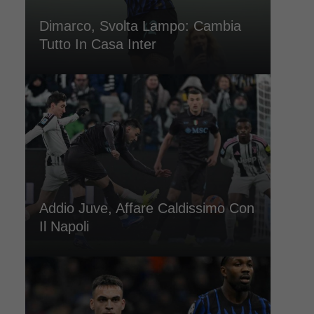
Dimarco, Svolta Lampo: Cambia
Tutto In Casa Inter
Addio Juve, Affare Caldissimo Con
Il Napoli