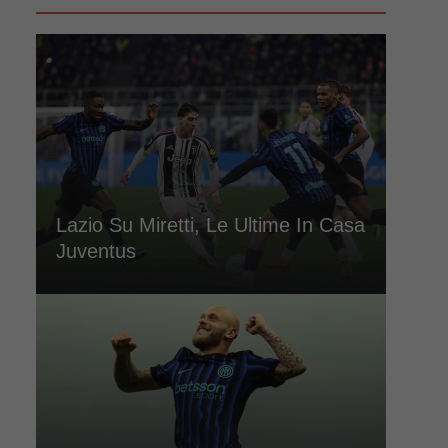
Lazio Su Miretti, Le Ultime In Casa
Juventus