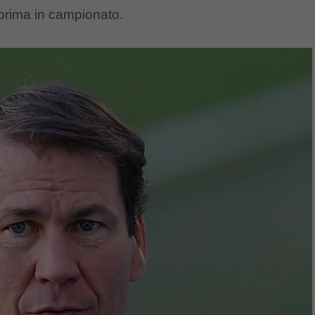
 prima in campionato.