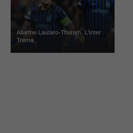
Allarme Lautaro-Thuram, L’Inter
Trema