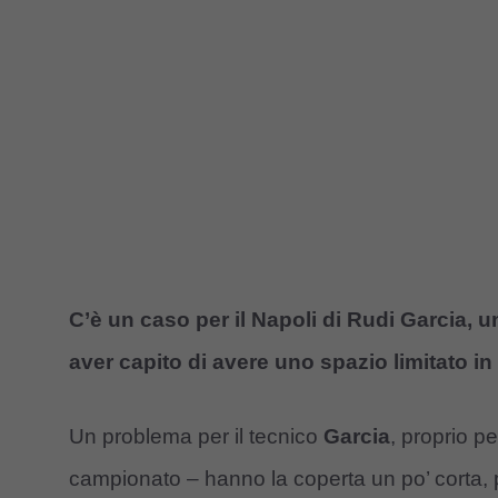
C’è un caso per il Napoli di Rudi Garcia, 
aver capito di avere uno spazio limitato in
Un problema per il tecnico
Garcia
, proprio pe
campionato – hanno la coperta un po’ corta, per