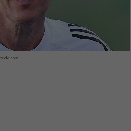
calcio.com