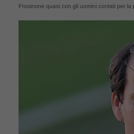
Frosinone quasi con gli uomini contati per la