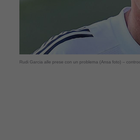
Rudi Garcia alle prese con un problema (Ansa foto) – contro