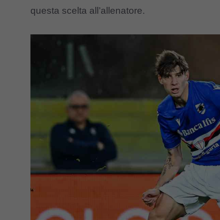
questa scelta all’allenatore.