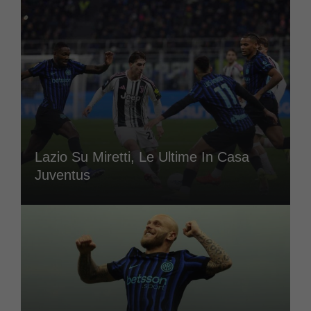
Lazio Su Miretti, Le Ultime In Casa
Juventus