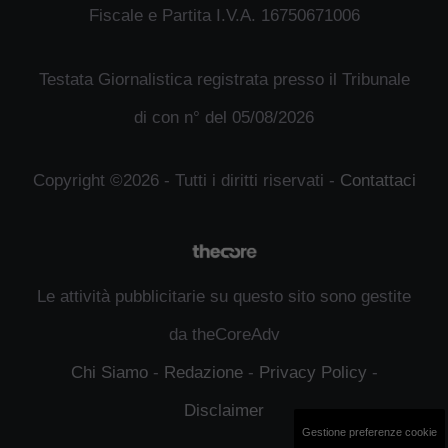
Fiscale e Partita I.V.A. 16750671006
Testata Giornalistica registrata presso il Tribunale
di con n° del 05/08/2026
Copyright ©2026 - Tutti i diritti riservati -
Contattaci
Le attività pubblicitarie su questo sito sono gestite
da theCoreAdv
Chi Siamo
-
Redazione
-
Privacy Policy
-
Disclaimer
Gestione preferenze cookie