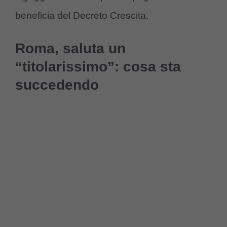
beneficia del Decreto Crescita.
Roma, saluta un
“titolarissimo”: cosa sta
succedendo