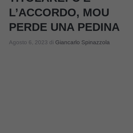
L’ACCORDO, MOU
PERDE UNA PEDINA
Agosto 6, 2023
di
Giancarlo Spinazzola