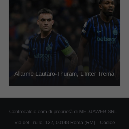
Allarme Lautaro-Thuram, L’Inter Trema
Controcalcio.com di proprietà di MEDJAWEB SRL -
Via del Trullo, 122, 00148 Roma (RM) - Codice