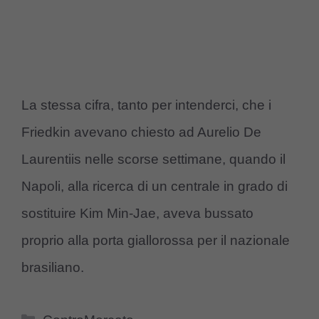
La stessa cifra, tanto per intenderci, che i
Friedkin avevano chiesto ad Aurelio De
Laurentiis nelle scorse settimane, quando il
Napoli, alla ricerca di un centrale in grado di
sostituire Kim Min-Jae, aveva bussato
proprio alla porta giallorossa per il nazionale
brasiliano.
Categorie