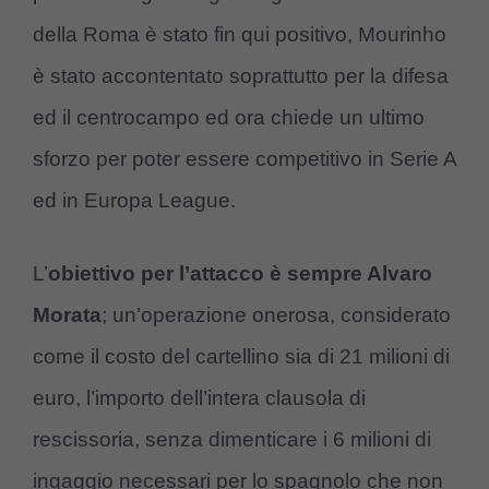
della Roma è stato fin qui positivo, Mourinho
è stato accontentato soprattutto per la difesa
ed il centrocampo ed ora chiede un ultimo
sforzo per poter essere competitivo in Serie A
ed in Europa League.
L’
obiettivo per l’attacco è sempre Alvaro
Morata
; un’operazione onerosa, considerato
come il costo del cartellino sia di 21 milioni di
euro, l’importo dell’intera clausola di
rescissoria, senza dimenticare i 6 milioni di
ingaggio necessari per lo spagnolo che non