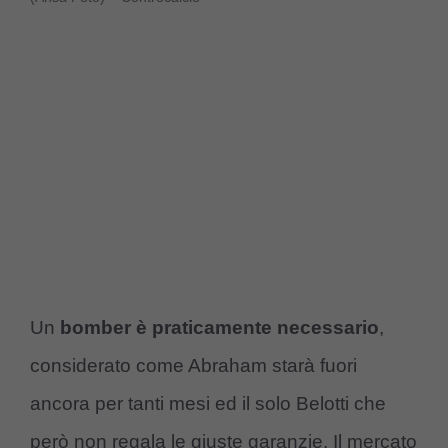
Un
bomber è praticamente necessario
,
considerato come Abraham starà fuori
ancora per tanti mesi ed il solo Belotti che
però non regala le giuste garanzie. Il mercato