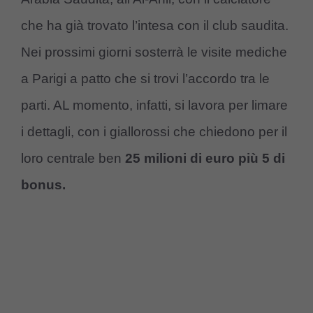
che ha già trovato l’intesa con il club saudita.
Nei prossimi giorni sosterrà le visite mediche
a Parigi a patto che si trovi l’accordo tra le
parti. AL momento, infatti, si lavora per limare
i dettagli, con i giallorossi che chiedono per il
loro centrale ben
25 milioni di euro più 5 di
bonus.