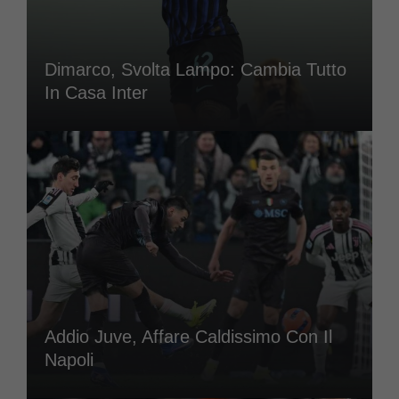
Dimarco, Svolta Lampo: Cambia Tutto
In Casa Inter
Addio Juve, Affare Caldissimo Con Il
Napoli