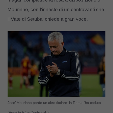
Mourinho, con l’innesto di un centravanti che
il Vate di Setubal chiede a gran voce.
Jose’ Mourinho perde un altro titolare: la Roma l’ha ceduto
(Ansa Foto) – Controcalcio