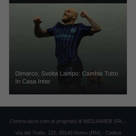
Dimarco, Svolta Lampo: Cambia Tutto
In Casa Inter
Controcalcio.com di proprietà di MEDJAWEB SRL -
Via del Trullo, 122, 00148 Roma (RM) - Codice