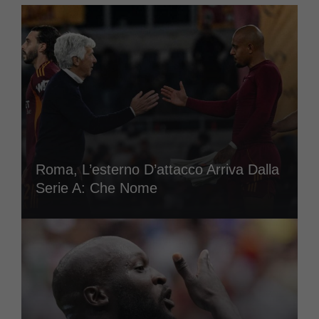
Roma, L’esterno D’attacco Arriva Dalla
Serie A: Che Nome