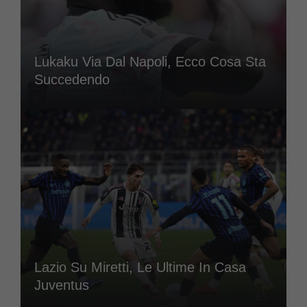
Lukaku Via Dal Napoli, Ecco Cosa Sta
Succedendo
Lazio Su Miretti, Le Ultime In Casa
Juventus