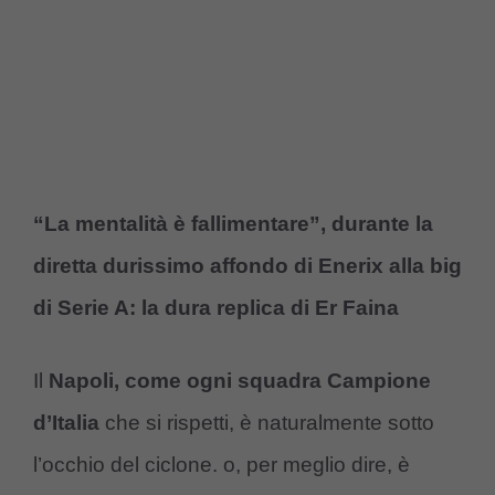
“La mentalità è fallimentare”, durante la
diretta durissimo affondo di Enerix alla big
di Serie A: la dura replica di Er Faina
Il
Napoli, come ogni squadra Campione
d’Italia
che si rispetti, è naturalmente sotto
l’occhio del ciclone. o, per meglio dire, è