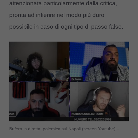
attenzionata particolarmente dalla critica,
pronta ad infierire nel modo più duro
possibile in caso di ogni tipo di passo falso.
Bufera in diretta: polemica sul Napoli (screen Youtube) –