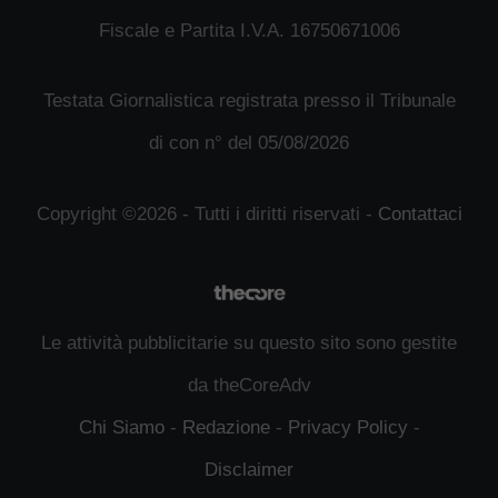
Fiscale e Partita I.V.A. 16750671006
Testata Giornalistica registrata presso il Tribunale
di con n° del 05/08/2026
Copyright ©2026 - Tutti i diritti riservati -
Contattaci
Le attività pubblicitarie su questo sito sono gestite
da theCoreAdv
Chi Siamo
-
Redazione
-
Privacy Policy
-
Disclaimer