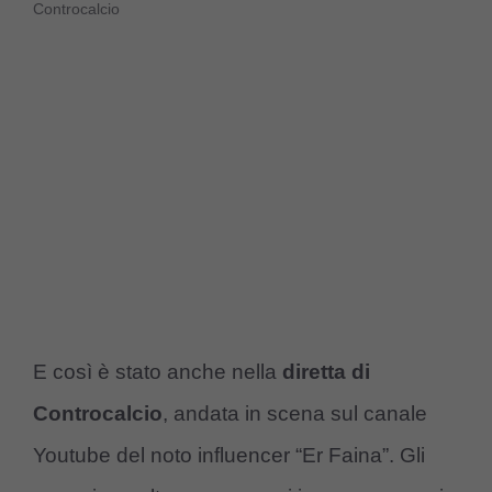
Controcalcio
E così è stato anche nella
diretta di
Controcalcio
, andata in scena sul canale
Youtube del noto influencer “Er Faina”. Gli