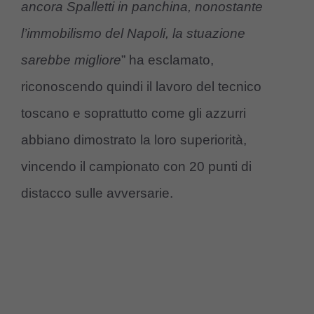
ancora Spalletti in panchina, nonostante
l’immobilismo del Napoli, la stuazione
sarebbe migliore
” ha esclamato,
riconoscendo quindi il lavoro del tecnico
toscano e soprattutto come gli azzurri
abbiano dimostrato la loro superiorità,
vincendo il campionato con 20 punti di
distacco sulle avversarie.