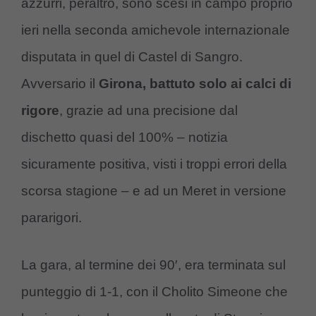
azzurri, peraltro, sono scesi in campo proprio
ieri nella seconda amichevole internazionale
disputata in quel di Castel di Sangro.
Avversario il
Girona, battuto solo ai calci di
rigore
, grazie ad una precisione dal
dischetto quasi del 100% – notizia
sicuramente positiva, visti i troppi errori della
scorsa stagione – e ad un Meret in versione
pararigori.
La gara, al termine dei 90′, era terminata sul
punteggio di 1-1, con il Cholito Simeone che