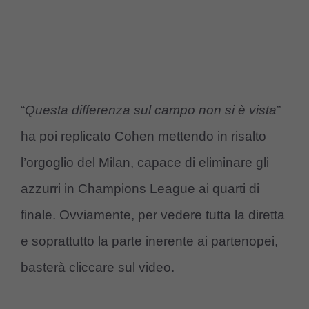
“
Questa differenza sul campo non si è vista
”
ha poi replicato Cohen mettendo in risalto
l’orgoglio del Milan, capace di eliminare gli
azzurri in Champions League ai quarti di
finale. Ovviamente, per vedere tutta la diretta
e soprattutto la parte inerente ai partenopei,
basterà cliccare sul video.