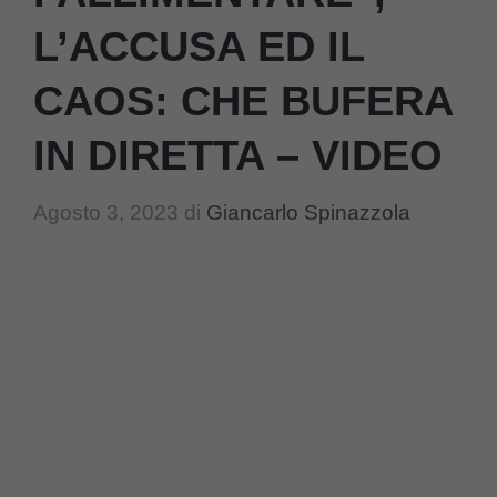
L’ACCUSA ED IL
CAOS: CHE BUFERA
IN DIRETTA – VIDEO
Agosto 3, 2023
di
Giancarlo Spinazzola