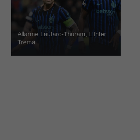
Allarme Lautaro-Thuram, L’Inter
Trema