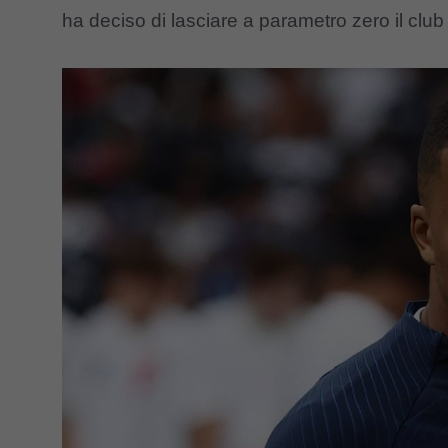
ha deciso di lasciare a parametro zero il club