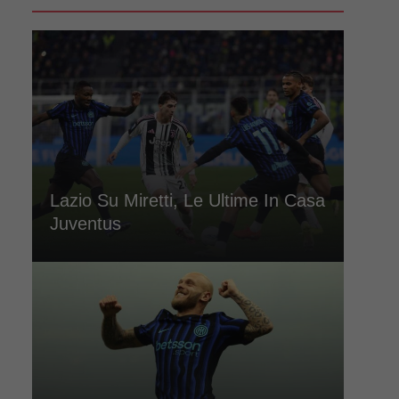
Lazio Su Miretti, Le Ultime In Casa
Juventus