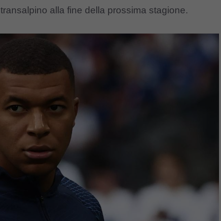
 transalpino alla fine della prossima stagione.