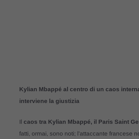
Kylian Mbappé al centro di un caos interna
interviene la giustizia
Il
caos tra Kylian Mbappé, il Paris Saint Ge
fatti, ormai, sono noti; l’attaccante francese n