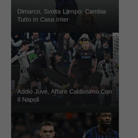
Dimarco, Svolta Lampo: Cambia
Tutto In Casa Inter
Addio Juve, Affare Caldissimo Con
Il Napoli